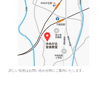
詳しい住所はお問い合わせ時にご案内いたします。