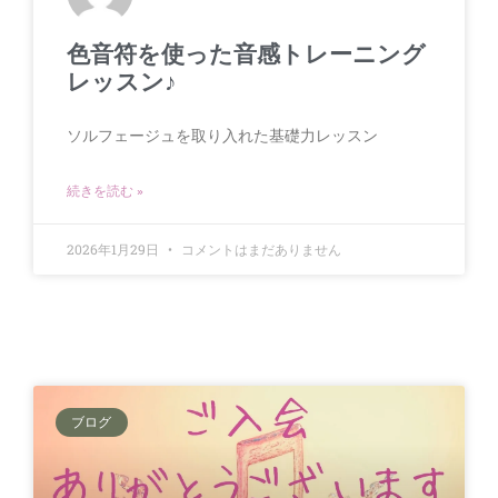
色音符を使った音感トレーニング
レッスン♪
ソルフェージュを取り入れた基礎力レッスン
続きを読む »
2026年1月29日
コメントはまだありません
ブログ