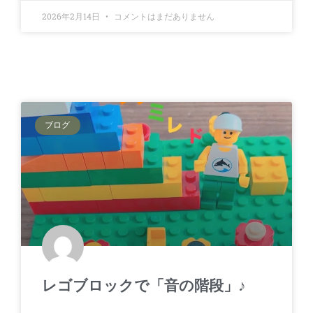
2026年2月14日
コメントはまだありません
ブログ
レゴブロックで「音の階段」♪