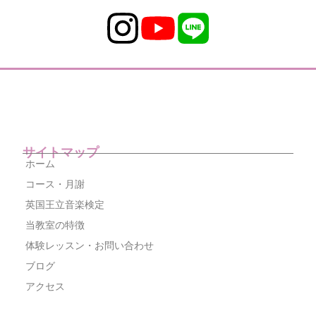
サイトマップ
ホーム
コース・月謝
英国王立音楽検定
当教室の特徴
体験レッスン・お問い合わせ
ブログ
アクセス