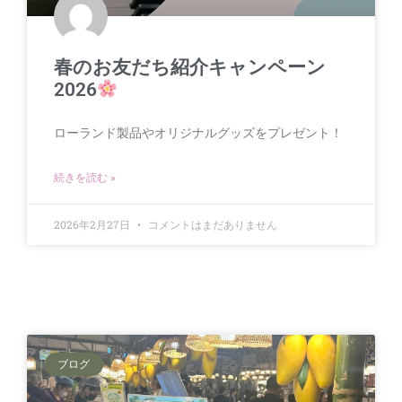
春のお友だち紹介キャンペーン
2026
ローランド製品やオリジナルグッズをプレゼント！
続きを読む »
2026年2月27日
コメントはまだありません
ブログ