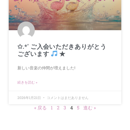
✩.*˚ ご入会いただきありがとう
ございます
★
新しい音楽の仲間が増えました!
続きを読む »
2026年1月21日
コメントはまだありません
« 戻る
1
2
3
4
5
進む »