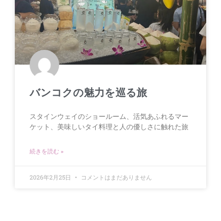
バンコクの魅力を巡る旅
スタインウェイのショールーム、活気あふれるマー
ケット、美味しいタイ料理と人の優しさに触れた旅
続きを読む »
2026年2月25日
コメントはまだありません