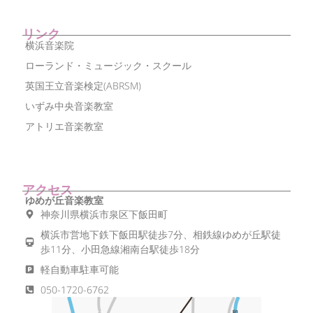
リンク
横浜音楽院
ローランド・ミュージック・スクール
英国王立音楽検定(ABRSM)
いずみ中央音楽教室
アトリエ音楽教室
アクセス
ゆめが丘音楽教室
神奈川県横浜市泉区下飯田町
横浜市営地下鉄下飯田駅徒歩7分、相鉄線ゆめが丘駅徒
歩11分、小田急線湘南台駅徒歩18分
軽自動車駐車可能
050-1720-6762