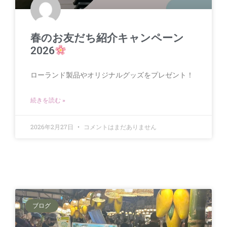
春のお友だち紹介キャンペーン
2026
ローランド製品やオリジナルグッズをプレゼント！
続きを読む »
2026年2月27日
コメントはまだありません
ブログ