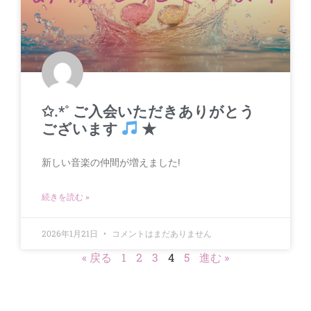
✩.*˚ ご入会いただきありがとう
ございます
★
新しい音楽の仲間が増えました!
続きを読む »
2026年1月21日
コメントはまだありません
« 戻る
1
2
3
4
5
進む »