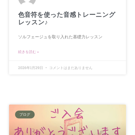
色音符を使った音感トレーニング
レッスン♪
ソルフェージュを取り入れた基礎力レッスン
続きを読む »
2026年1月29日
コメントはまだありません
ブログ