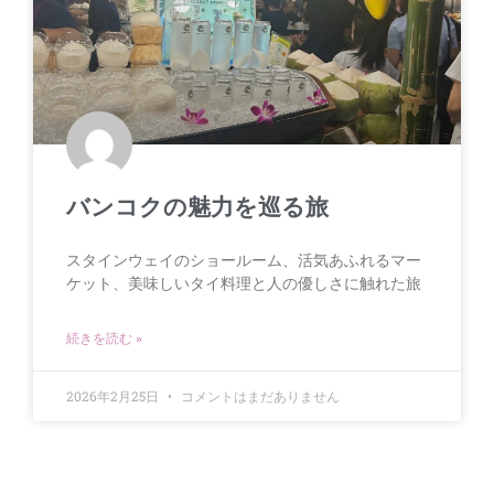
バンコクの魅力を巡る旅
スタインウェイのショールーム、活気あふれるマー
ケット、美味しいタイ料理と人の優しさに触れた旅
続きを読む »
2026年2月25日
コメントはまだありません