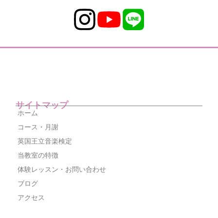
サイトマップ
ホーム
コース・月謝
英国王立音楽検定
当教室の特徴
体験レッスン・お問い合わせ
ブログ
アクセス