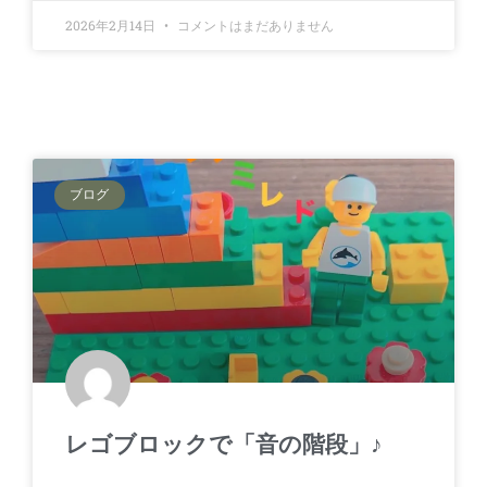
2026年2月14日
コメントはまだありません
ブログ
レゴブロックで「音の階段」♪