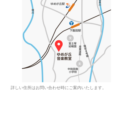
詳しい住所はお問い合わせ時にご案内いたします。