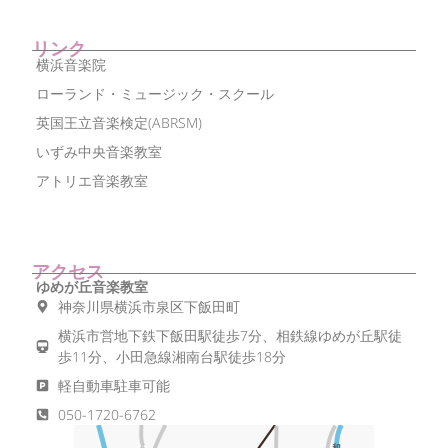
リンク
横浜音楽院
ローランド・ミュージック・スクール
英国王立音楽検定(ABRSM)
いずみ中央音楽教室
アトリエ音楽教室
アクセス
ゆめが丘音楽教室
神奈川県横浜市泉区下飯田町
横浜市営地下鉄下飯田駅徒歩7分、相鉄線ゆめが丘駅徒
歩11分、小田急線湘南台駅徒歩18分
軽自動車駐車可能
050-1720-6762