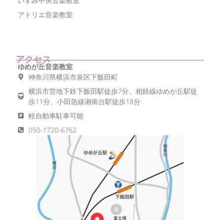
いずみ中央音楽教室
アトリエ音楽教室
アクセス
ゆめが丘音楽教室
神奈川県横浜市泉区下飯田町
横浜市営地下鉄下飯田駅徒歩7分、相鉄線ゆめが丘駅徒
歩11分、小田急線湘南台駅徒歩18分
軽自動車駐車可能
050-1720-6762