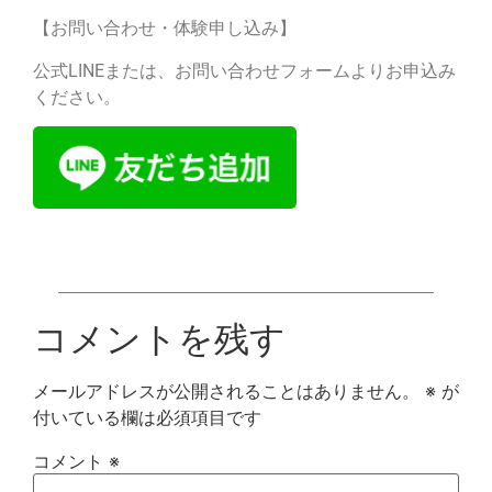
【お問い合わせ・体験申し込み】
公式LINEまたは、お問い合わせフォームよりお申込み
ください。
コメントを残す
メールアドレスが公開されることはありません。
※
が
付いている欄は必須項目です
コメント
※