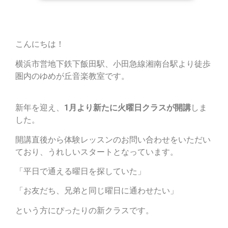
こんにちは！
横浜市営地下鉄下飯田駅、小田急線湘南台駅より徒歩
圏内のゆめが丘音楽教室です。
新年を迎え、
1月より新たに火曜日クラスが開講
しま
した。
開講直後から体験レッスンのお問い合わせをいただい
ており、うれしいスタートとなっています。
「平日で通える曜日を探していた」
「お友だち、兄弟と同じ曜日に通わせたい」
という方にぴったりの新クラスです。