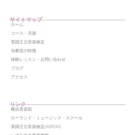
サイトマップ
ホーム
コース・月謝
英国王立音楽検定
当教室の特徴
体験レッスン・お問い合わせ
ブログ
アクセス
リンク
横浜音楽院
ローランド・ミュージック・スクール
英国王立音楽検定(ABRSM)