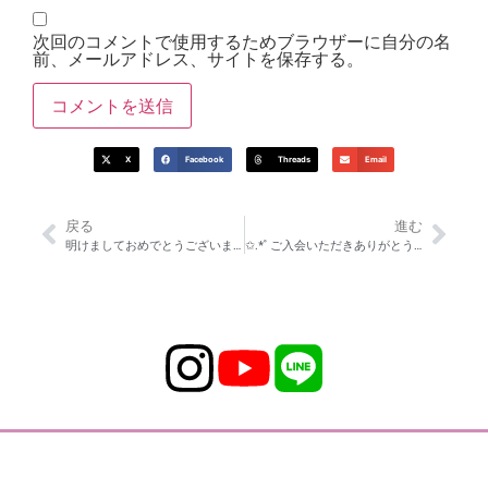
次回のコメントで使用するためブラウザーに自分の名
前、メールアドレス、サイトを保存する。
X
Facebook
Threads
Email
戻る
進む
明けましておめでとうございます。
✩.*˚ ご入会いただきありがとうございます