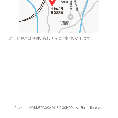
詳しい住所はお問い合わせ時にご案内いたします。
Copyright © YUMEGAOKA MUSIC SCHOOL. All Rights Reserved.