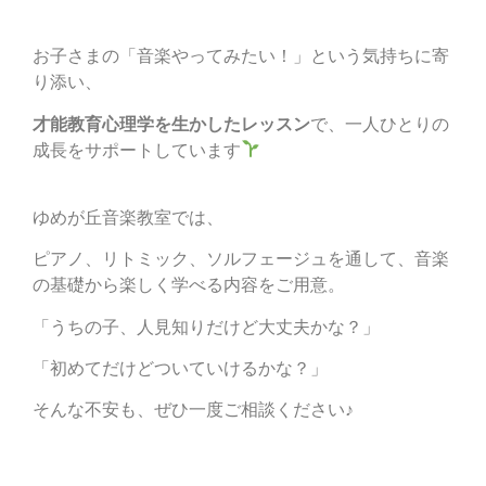
お子さまの「音楽やってみたい！」という気持ちに寄
り添い、
才能教育心理学を生かしたレッスン
で、一人ひとりの
成長をサポートしています
ゆめが丘音楽教室では、
ピアノ、リトミック、ソルフェージュを通して、音楽
の基礎から楽しく学べる内容をご用意。
「うちの子、人見知りだけど大丈夫かな？」
「初めてだけどついていけるかな？」
そんな不安も、ぜひ一度ご相談ください♪