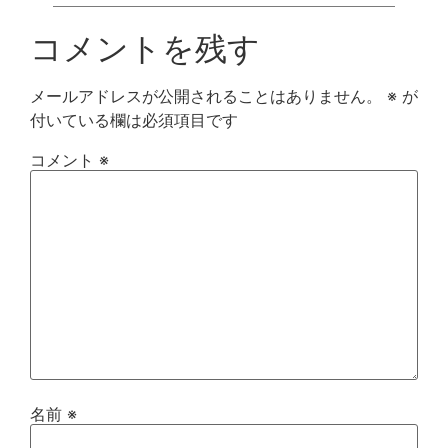
コメントを残す
メールアドレスが公開されることはありません。
※
が
付いている欄は必須項目です
コメント
※
名前
※