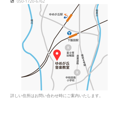
050-1720-6762
詳しい住所はお問い合わせ時にご案内いたします。