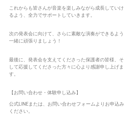
これからも皆さんが音楽を楽しみながら成長していけ
るよう、全力でサポートしていきます。
次の発表会に向けて、さらに素敵な演奏ができるよう
一緒に頑張りましょう！
最後に、発表会を支えてくださった保護者の皆様、そ
して応援してくださった方々に心より感謝申し上げま
す。
【お問い合わせ・体験申し込み】
公式LINEまたは、お問い合わせフォームよりお申込み
ください。