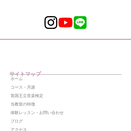
サイトマップ
ホーム
コース・月謝
英国王立音楽検定
当教室の特徴
体験レッスン・お問い合わせ
ブログ
アクセス