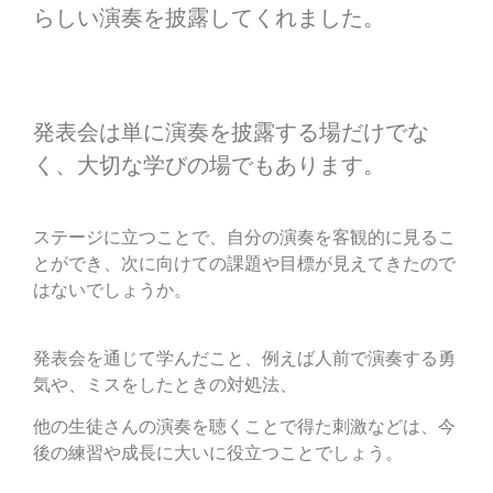
らしい演奏を披露してくれました。
発表会は単に演奏を披露する場だけでな
く、大切な学びの場でもあります。
ステージに立つことで、自分の演奏を客観的に見るこ
とができ、次に向けての課題や目標が見えてきたので
はないでしょうか。
発表会を通じて学んだこと、例えば人前で演奏する勇
気や、ミスをしたときの対処法、
他の生徒さんの演奏を聴くことで得た刺激などは、今
後の練習や成長に大いに役立つことでしょう。