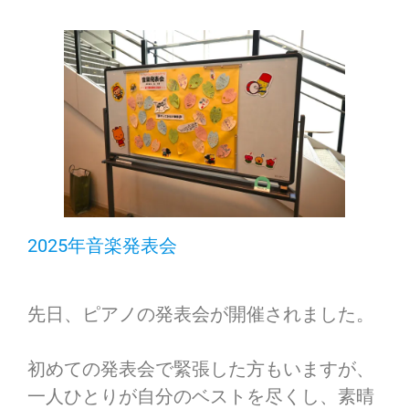
2025年音楽発表会
先日、ピアノの発表会が開催されました。
初めての発表会で緊張した方もいますが、
一人ひとりが自分のベストを尽くし、素晴