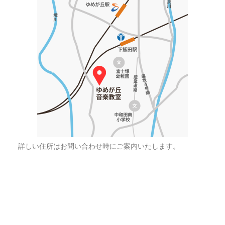
詳しい住所はお問い合わせ時にご案内いたします。