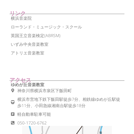
リンク
横浜音楽院
ローランド・ミュージック・スクール
英国王立音楽検定(ABRSM)
いずみ中央音楽教室
アトリエ音楽教室
アクセス
ゆめが丘音楽教室
神奈川県横浜市泉区下飯田町
横浜市営地下鉄下飯田駅徒歩7分、相鉄線ゆめが丘駅徒
歩11分、小田急線湘南台駅徒歩18分
軽自動車駐車可能
050-1720-6762