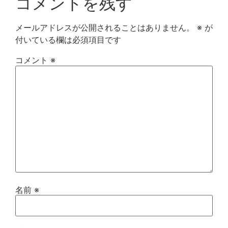
コメントを残す
メールアドレスが公開されることはありません。
※
が
付いている欄は必須項目です
コメント
※
名前
※