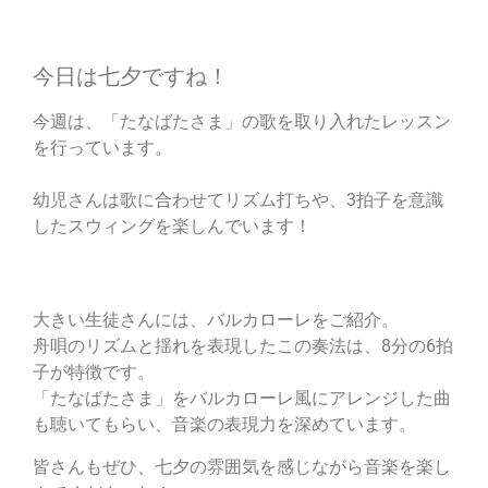
今日は七夕ですね！
今週は、「たなばたさま」の歌を取り入れたレッスン
を行っています。
幼児さんは歌に合わせてリズム打ちや、3拍子を意識
したスウィングを楽しんでいます！
大きい生徒さんには、バルカローレをご紹介。
舟唄のリズムと揺れを表現したこの奏法は、8分の6拍
子が特徴です。
「たなばたさま」をバルカローレ風にアレンジした曲
も聴いてもらい、音楽の表現力を深めています。
皆さんもぜひ、七夕の雰囲気を感じながら音楽を楽し