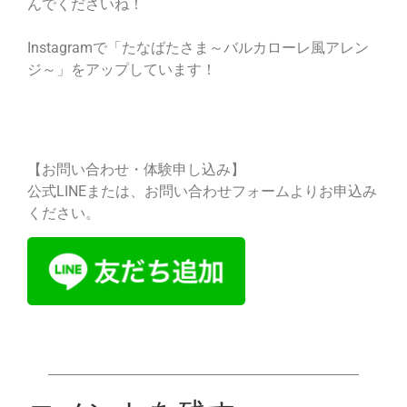
んでくださいね！
Instagramで「たなばたさま～バルカローレ風アレン
ジ～」をアップしています！
【お問い合わせ・体験申し込み】
公式LINEまたは、お問い合わせフォームよりお申込み
ください。