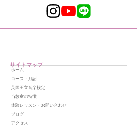
サイトマップ
ホーム
コース・月謝
英国王立音楽検定
当教室の特徴
体験レッスン・お問い合わせ
ブログ
アクセス