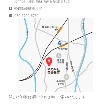
歩11分、小田急線湘南台駅徒歩18分
軽自動車駐車可能
050-1720-6762
詳しい住所はお問い合わせ時にご案内いたします。