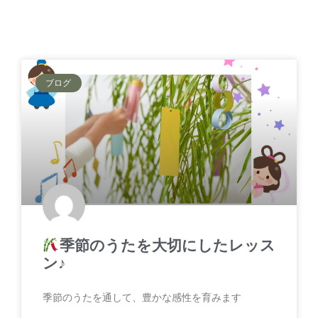
ブログ
季節のうたを大切にしたレッス
ン♪
季節のうたを通して、豊かな感性を育みます