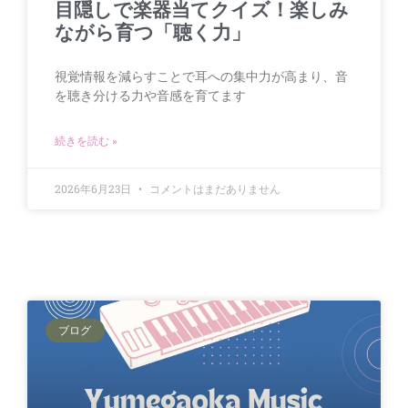
目隠しで楽器当てクイズ！楽しみ
ながら育つ「聴く力」
視覚情報を減らすことで耳への集中力が高まり、音
を聴き分ける力や音感を育てます
続きを読む »
2026年6月23日
コメントはまだありません
ブログ