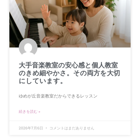
大手音楽教室の安心感と個人教室
のきめ細やかさ。その両方を大切
にしています。
ゆめが丘音楽教室だからできるレッスン
続きを読む »
2026年7月6日
コメントはまだありません