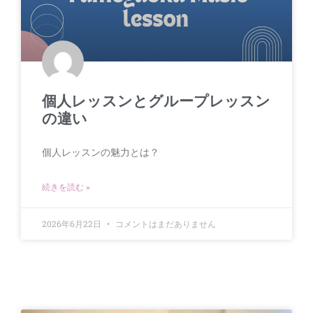
個人レッスンとグループレッスン
の違い
個人レッスンの魅力とは？
続きを読む »
2026年6月22日
コメントはまだありません