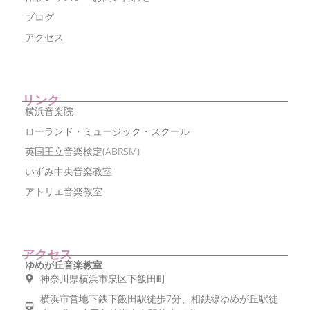
ブログ
アクセス
リンク
横浜音楽院
ローランド・ミュージック・スクール
英国王立音楽検定(ABRSM)
いずみ中央音楽教室
アトリエ音楽教室
アクセス
ゆめが丘音楽教室
神奈川県横浜市泉区下飯田町
横浜市営地下鉄下飯田駅徒歩7分、相鉄線ゆめが丘駅徒