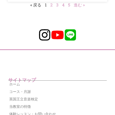
« 戻る
1
2
3
4
5
進む »
サイトマップ
ホーム
コース・月謝
英国王立音楽検定
当教室の特徴
体験レッスン・お問い合わせ