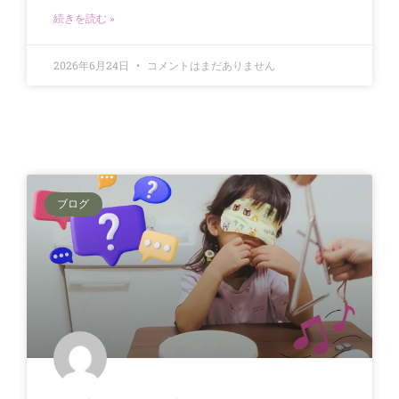
続きを読む »
2026年6月24日
コメントはまだありません
ブログ