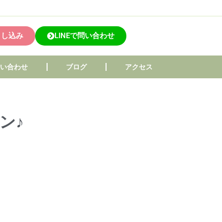
申し込み
LINEで問い合わせ
問い合わせ
ブログ
アクセス
ン♪