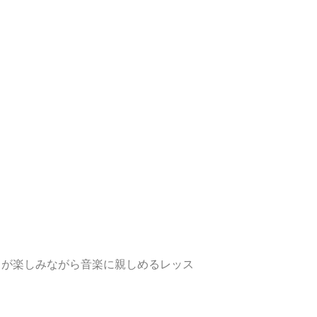
ちが楽しみながら音楽に親しめるレッス