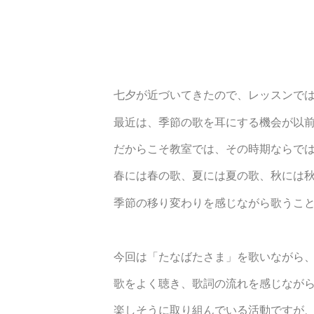
七夕が近づいてきたので、レッスンで
最近は、季節の歌を耳にする機会が以
だからこそ教室では、その時期ならで
春には春の歌、夏には夏の歌、秋には
季節の移り変わりを感じながら歌うこ
今回は「たなばたさま」を歌いながら
歌をよく聴き、歌詞の流れを感じなが
楽しそうに取り組んでいる活動ですが