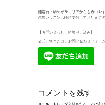
湘南台・ゆめが丘エリアからも通いや
体験レッスンも随時受付しております
【お問い合わせ・体験申し込み】
公式LINEまたは、お問い合わせフォー
コメントを残す
メールアドレスが公開されることはあ