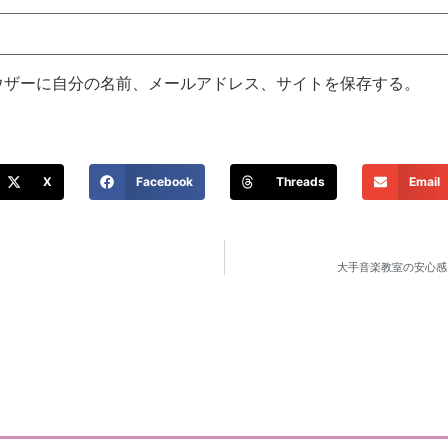
ウザーに自分の名前、メールアドレス、サイトを保存する。
X
Facebook
Threads
Email
大手音楽教室の安心感