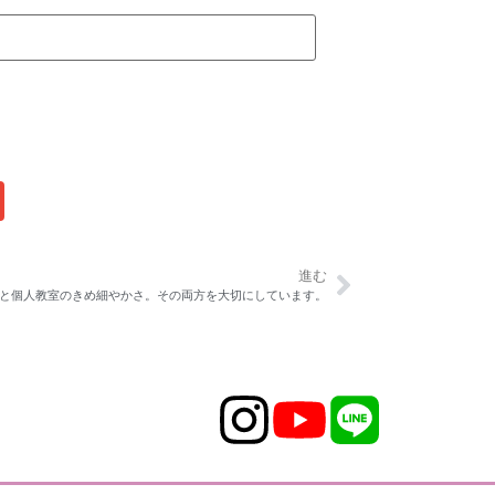
進む
と個人教室のきめ細やかさ。その両方を大切にしています。