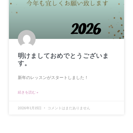
明けましておめでとうございま
す。
新年のレッスンがスタートしました！
続きを読む »
2026年1月15日
コメントはまだありません