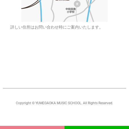
詳しい住所はお問い合わせ時にご案内いたします。
Copyright © YUMEGAOKA MUSIC SCHOOL. All Rights Reserved.