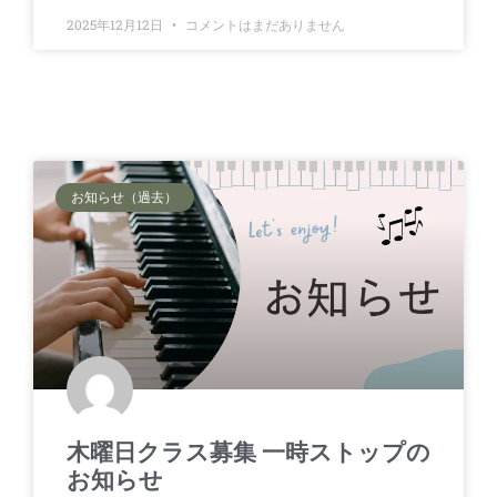
2025年12月12日
コメントはまだありません
お知らせ（過去）
木曜日クラス募集 一時ストップの
お知らせ