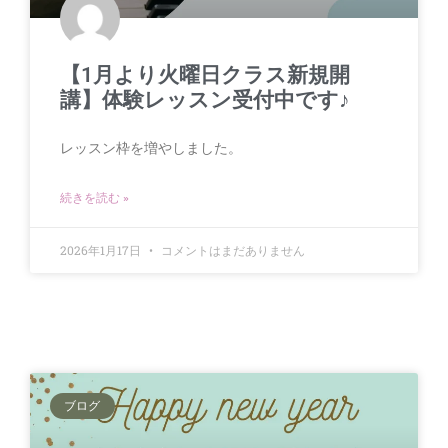
【1月より火曜日クラス新規開
講】体験レッスン受付中です♪
レッスン枠を増やしました。
続きを読む »
2026年1月17日
コメントはまだありません
ブログ