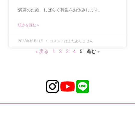
満席のため、しばらく募集をお休みします。
続きを読む »
2025年12月11日
コメントはまだありません
« 戻る
1
2
3
4
5
進む »