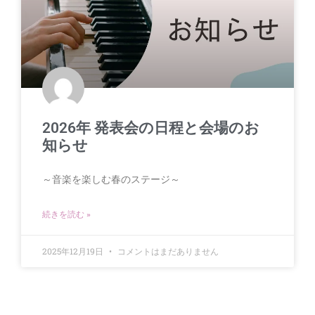
2026年 発表会の日程と会場のお
知らせ
～音楽を楽しむ春のステージ～
続きを読む »
2025年12月19日
コメントはまだありません