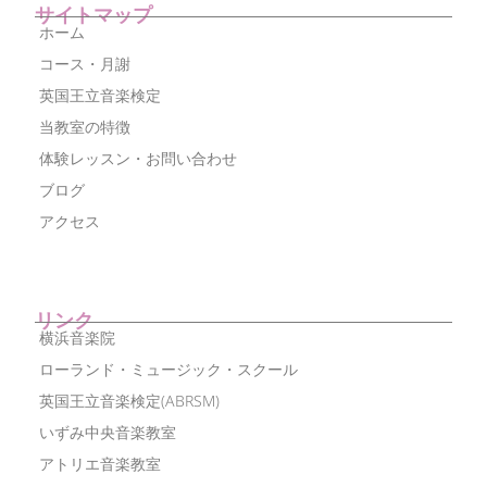
サイトマップ
ホーム
コース・月謝
英国王立音楽検定
当教室の特徴
体験レッスン・お問い合わせ
ブログ
アクセス
リンク
横浜音楽院
ローランド・ミュージック・スクール
英国王立音楽検定(ABRSM)
いずみ中央音楽教室
アトリエ音楽教室