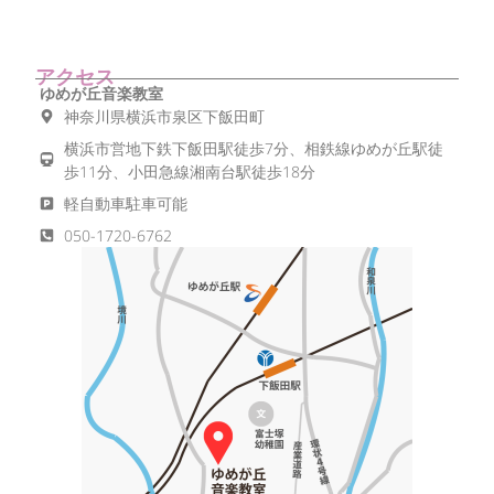
アクセス
ゆめが丘音楽教室
神奈川県横浜市泉区下飯田町
横浜市営地下鉄下飯田駅徒歩7分、相鉄線ゆめが丘駅徒
歩11分、小田急線湘南台駅徒歩18分
軽自動車駐車可能
050-1720-6762