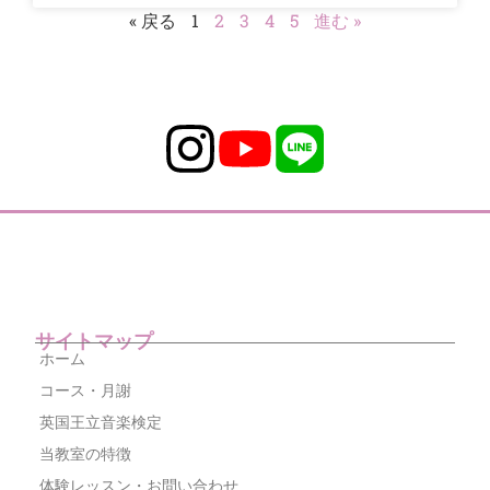
« 戻る
1
2
3
4
5
進む »
サイトマップ
ホーム
コース・月謝
英国王立音楽検定
当教室の特徴
体験レッスン・お問い合わせ