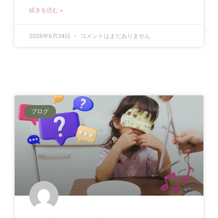
続きを読む »
2026年6月24日
コメントはまだありません
ブログ