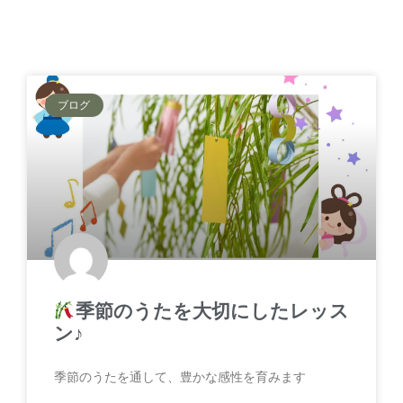
ブログ
季節のうたを大切にしたレッス
ン♪
季節のうたを通して、豊かな感性を育みます