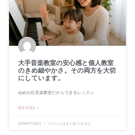
大手音楽教室の安心感と個人教室
のきめ細やかさ。その両方を大切
にしています。
ゆめが丘音楽教室だからできるレッスン
続きを読む »
2026年7月6日
コメントはまだありません