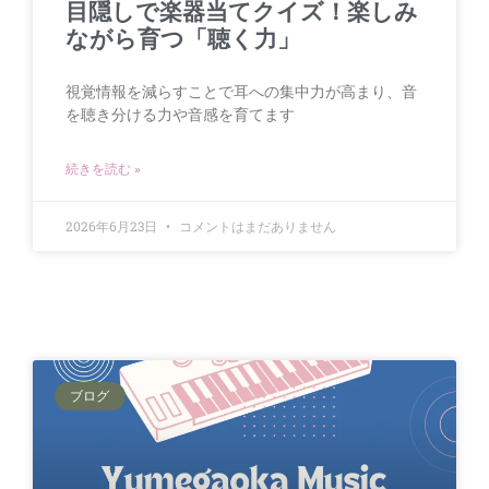
目隠しで楽器当てクイズ！楽しみ
ながら育つ「聴く力」
視覚情報を減らすことで耳への集中力が高まり、音
を聴き分ける力や音感を育てます
続きを読む »
2026年6月23日
コメントはまだありません
ブログ