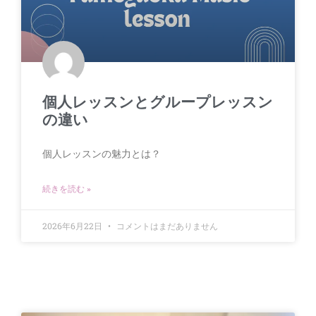
個人レッスンとグループレッスン
の違い
個人レッスンの魅力とは？
続きを読む »
2026年6月22日
コメントはまだありません