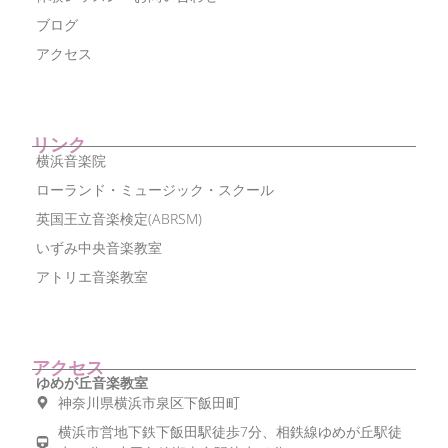
ブログ
アクセス
リンク
横浜音楽院
ローランド・ミュージック・スクール
英国王立音楽検定(ABRSM)
いずみ中央音楽教室
アトリエ音楽教室
アクセス
ゆめが丘音楽教室
神奈川県横浜市泉区下飯田町
横浜市営地下鉄下飯田駅徒歩7分、相鉄線ゆめが丘駅徒