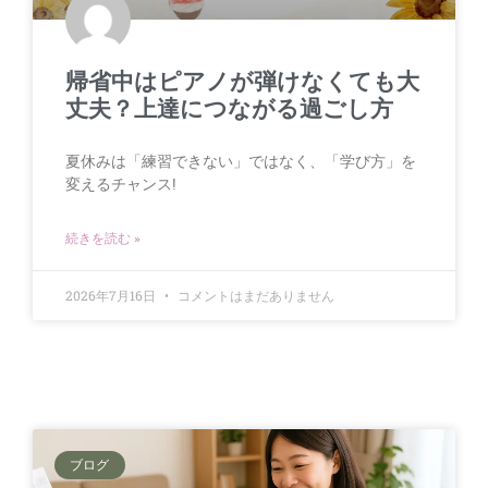
帰省中はピアノが弾けなくても大
丈夫？上達につながる過ごし方
夏休みは「練習できない」ではなく、「学び方」を
変えるチャンス!
続きを読む »
2026年7月16日
コメントはまだありません
ブログ