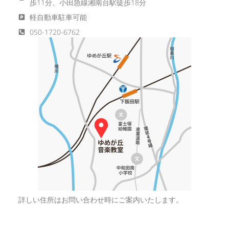
歩11分、小田急線湘南台駅徒歩18分
軽自動車駐車可能
050-1720-6762
詳しい住所はお問い合わせ時にご案内いたします。