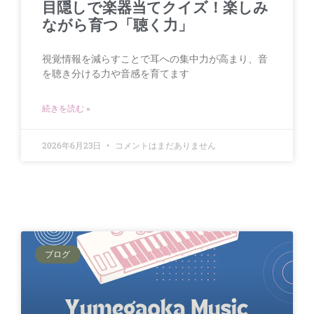
目隠しで楽器当てクイズ！楽しみ
ながら育つ「聴く力」
視覚情報を減らすことで耳への集中力が高まり、音
を聴き分ける力や音感を育てます
続きを読む »
2026年6月23日
コメントはまだありません
ブログ