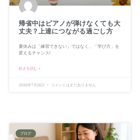
帰省中はピアノが弾けなくても大
丈夫？上達につながる過ごし方
夏休みは「練習できない」ではなく、「学び方」を
変えるチャンス!
続きを読む »
2026年7月16日
コメントはまだありません
ブログ