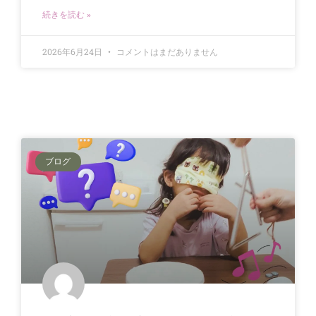
続きを読む »
2026年6月24日
コメントはまだありません
ブログ