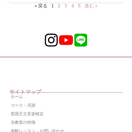
« 戻る
1
2
3
4
5
進む »
サイトマップ
ホーム
コース・月謝
英国王立音楽検定
当教室の特徴
体験レッスン・お問い合わせ