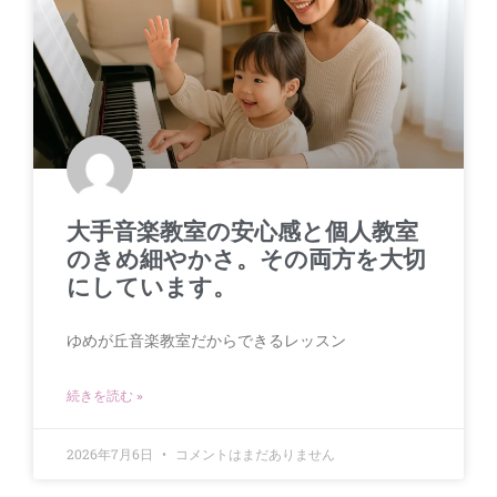
大手音楽教室の安心感と個人教室
のきめ細やかさ。その両方を大切
にしています。
ゆめが丘音楽教室だからできるレッスン
続きを読む »
2026年7月6日
コメントはまだありません