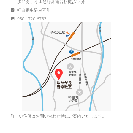
歩11分、小田急線湘南台駅徒歩18分
軽自動車駐車可能
050-1720-6762
詳しい住所はお問い合わせ時にご案内いたします。