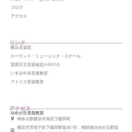
ブログ
アクセス
リンク
横浜音楽院
ローランド・ミュージック・スクール
英国王立音楽検定(ABRSM)
いずみ中央音楽教室
アトリエ音楽教室
アクセス
ゆめが丘音楽教室
神奈川県横浜市泉区下飯田町
横浜市営地下鉄下飯田駅徒歩7分、相鉄線ゆめが丘駅徒