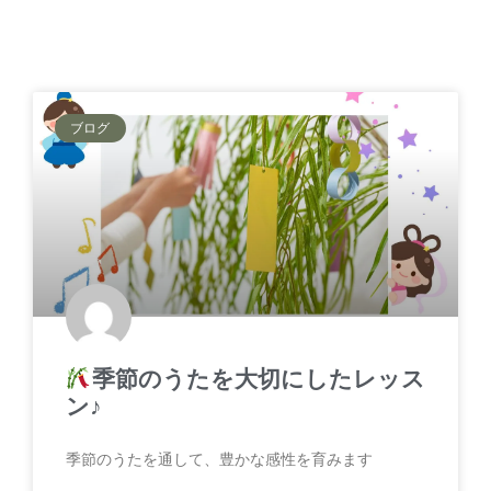
ブログ
季節のうたを大切にしたレッス
ン♪
季節のうたを通して、豊かな感性を育みます