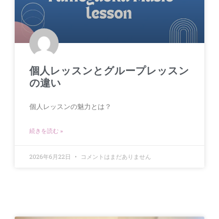
個人レッスンとグループレッスン
の違い
個人レッスンの魅力とは？
続きを読む »
2026年6月22日
コメントはまだありません