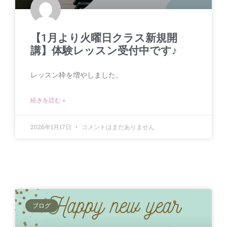
【1月より火曜日クラス新規開
講】体験レッスン受付中です♪
レッスン枠を増やしました。
続きを読む »
2026年1月17日
コメントはまだありません
ブログ