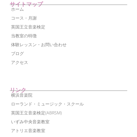
サイトマップ
ホーム
コース・月謝
英国王立音楽検定
当教室の特徴
体験レッスン・お問い合わせ
ブログ
アクセス
リンク
横浜音楽院
ローランド・ミュージック・スクール
英国王立音楽検定(ABRSM)
いずみ中央音楽教室
アトリエ音楽教室