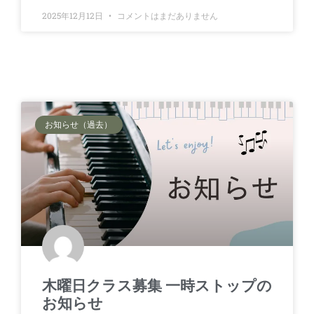
2025年12月12日
コメントはまだありません
お知らせ（過去）
木曜日クラス募集 一時ストップの
お知らせ