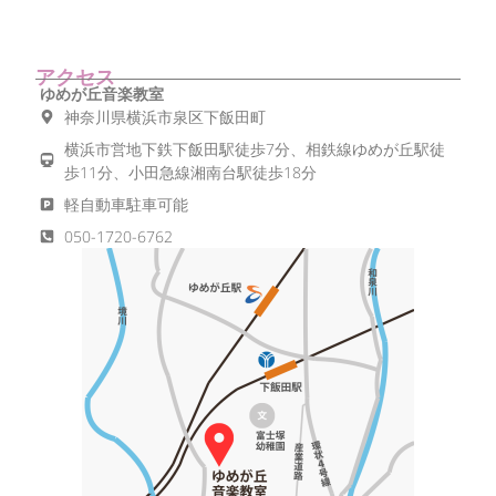
アクセス
ゆめが丘音楽教室
神奈川県横浜市泉区下飯田町
横浜市営地下鉄下飯田駅徒歩7分、相鉄線ゆめが丘駅徒
歩11分、小田急線湘南台駅徒歩18分
軽自動車駐車可能
050-1720-6762