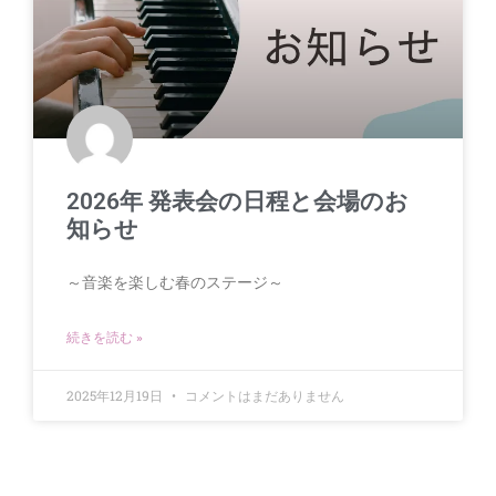
2026年 発表会の日程と会場のお
知らせ
～音楽を楽しむ春のステージ～
続きを読む »
2025年12月19日
コメントはまだありません