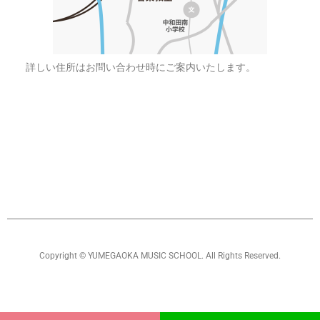
詳しい住所はお問い合わせ時にご案内いたします。
Copyright © YUMEGAOKA MUSIC SCHOOL. All Rights Reserved.