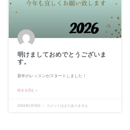
明けましておめでとうございま
す。
新年のレッスンがスタートしました！
続きを読む »
2026年1月15日
コメントはまだありません