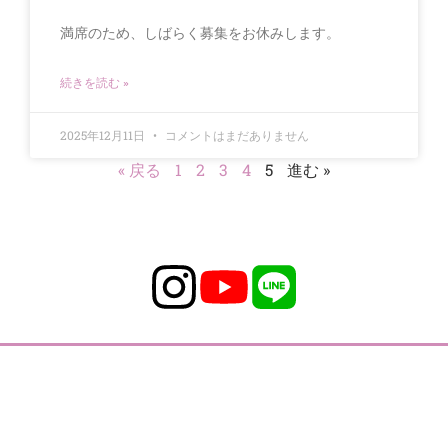
満席のため、しばらく募集をお休みします。
続きを読む »
2025年12月11日
コメントはまだありません
« 戻る
1
2
3
4
5
進む »