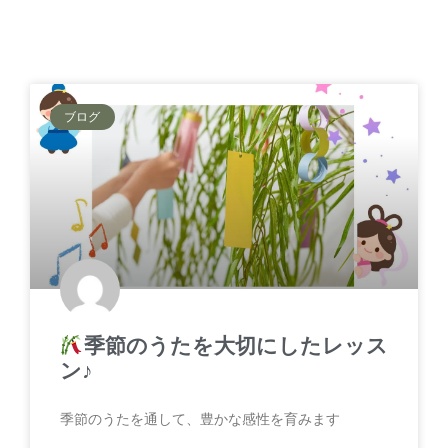
ブログ
季節のうたを大切にしたレッス
ン♪
季節のうたを通して、豊かな感性を育みます