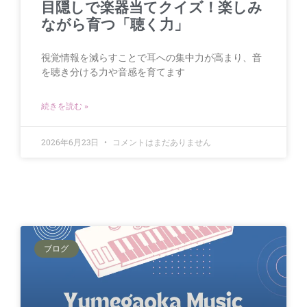
目隠しで楽器当てクイズ！楽しみ
ながら育つ「聴く力」
視覚情報を減らすことで耳への集中力が高まり、音
を聴き分ける力や音感を育てます
続きを読む »
2026年6月23日
コメントはまだありません
ブログ