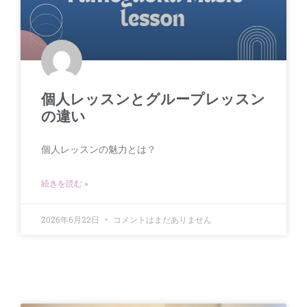
個人レッスンとグループレッスン
の違い
個人レッスンの魅力とは？
続きを読む »
2026年6月22日
コメントはまだありません