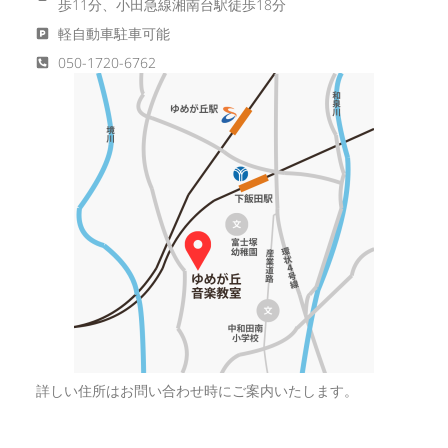
歩11分、小田急線湘南台駅徒歩18分
軽自動車駐車可能
050-1720-6762
詳しい住所はお問い合わせ時にご案内いたします。