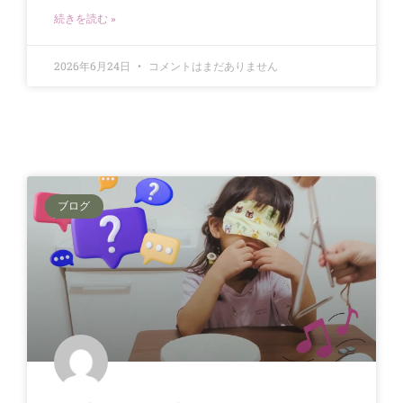
続きを読む »
2026年6月24日
コメントはまだありません
ブログ