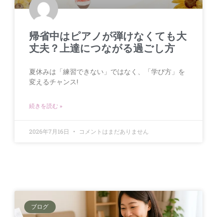
帰省中はピアノが弾けなくても大
丈夫？上達につながる過ごし方
夏休みは「練習できない」ではなく、「学び方」を
変えるチャンス!
続きを読む »
2026年7月16日
コメントはまだありません
ブログ