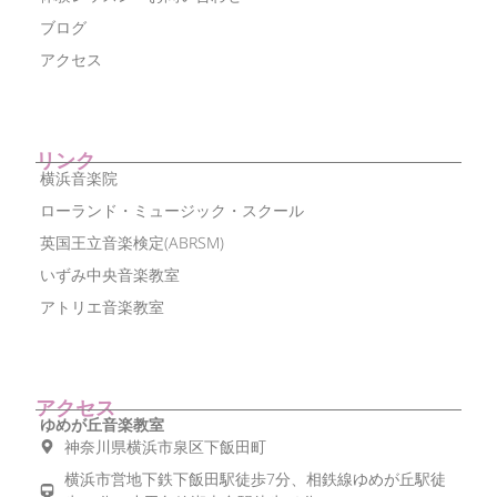
ブログ
アクセス
リンク
横浜音楽院
ローランド・ミュージック・スクール
英国王立音楽検定(ABRSM)
いずみ中央音楽教室
アトリエ音楽教室
アクセス
ゆめが丘音楽教室
神奈川県横浜市泉区下飯田町
横浜市営地下鉄下飯田駅徒歩7分、相鉄線ゆめが丘駅徒