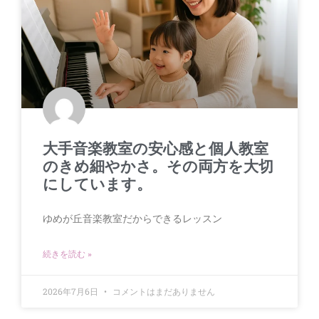
大手音楽教室の安心感と個人教室
のきめ細やかさ。その両方を大切
にしています。
ゆめが丘音楽教室だからできるレッスン
続きを読む »
2026年7月6日
コメントはまだありません