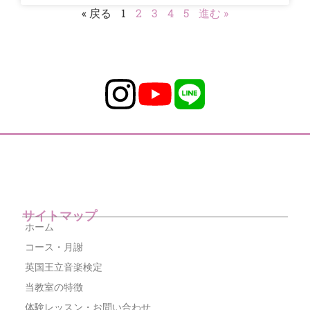
« 戻る
1
2
3
4
5
進む »
サイトマップ
ホーム
コース・月謝
英国王立音楽検定
当教室の特徴
体験レッスン・お問い合わせ