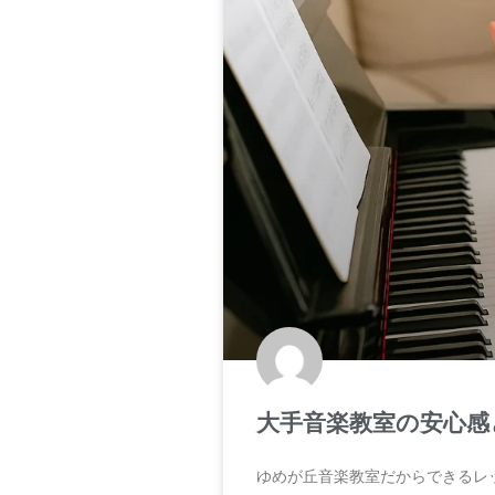
大手音楽教室の安心感
ゆめが丘音楽教室だからできるレ