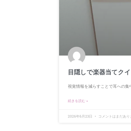
目隠しで楽器当てクイ
視覚情報を減らすことで耳への集
続きを読む »
2026年6月23日
コメントはまだあり