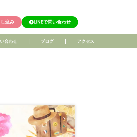
申し込み
LINEで問い合わせ
問い合わせ
ブログ
アクセス