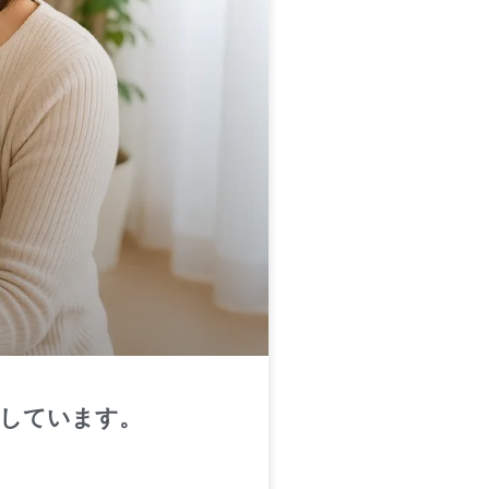
にしています。