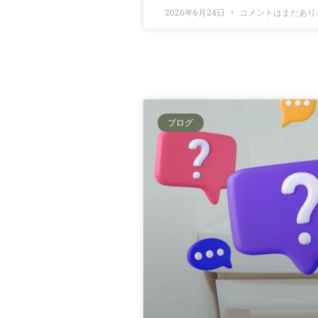
2026年6月24日
コメントはまだあり
ブログ