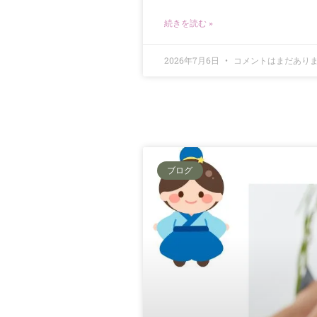
続きを読む »
2026年7月6日
コメントはまだあり
ブログ