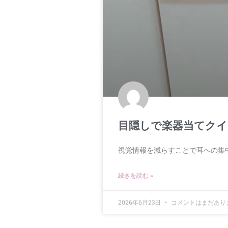
目隠しで楽器当てクイ
視覚情報を減らすことで耳への集
続きを読む »
2026年6月23日
コメントはまだあり