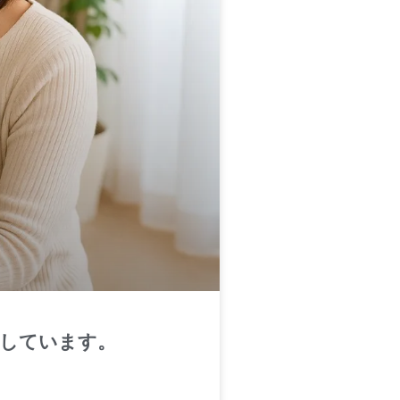
にしています。