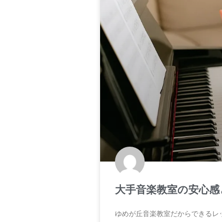
大手音楽教室の安心感
ゆめが丘音楽教室だからできるレ