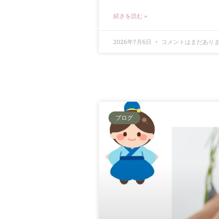
続きを読む »
2026年7月6日
コメントはまだあり
ブログ