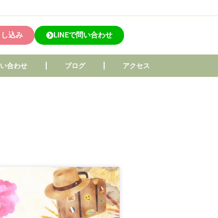
申し込み
LINEで問い合わせ
問い合わせ
ブログ
アクセス