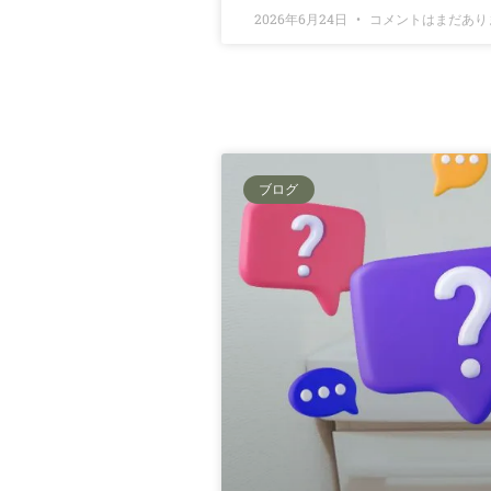
2026年6月24日
コメントはまだあり
ブログ