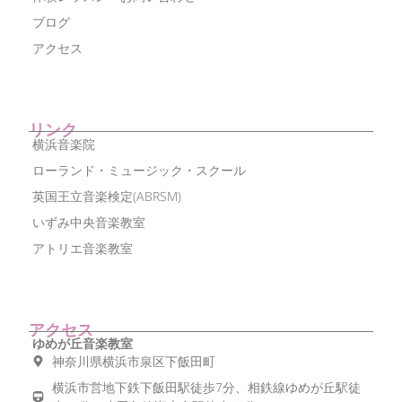
ブログ
アクセス
リンク
横浜音楽院
ローランド・ミュージック・スクール
英国王立音楽検定(ABRSM)
いずみ中央音楽教室
アトリエ音楽教室
アクセス
ゆめが丘音楽教室
神奈川県横浜市泉区下飯田町
横浜市営地下鉄下飯田駅徒歩7分、相鉄線ゆめが丘駅徒