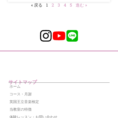
« 戻る
1
2
3
4
5
進む »
サイトマップ
ホーム
コース・月謝
英国王立音楽検定
当教室の特徴
体験レッスン・お問い合わせ