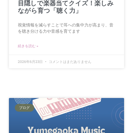
目隠しで楽器当てクイズ！楽しみ
ながら育つ「聴く力」
視覚情報を減らすことで耳への集中力が高まり、音
を聴き分ける力や音感を育てます
続きを読む »
2026年6月23日
コメントはまだありません
ブログ