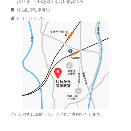
歩11分、小田急線湘南台駅徒歩18分
軽自動車駐車可能
050-1720-6762
詳しい住所はお問い合わせ時にご案内いたします。