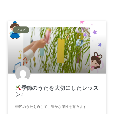
ブログ
季節のうたを大切にしたレッス
ン♪
季節のうたを通して、豊かな感性を育みます