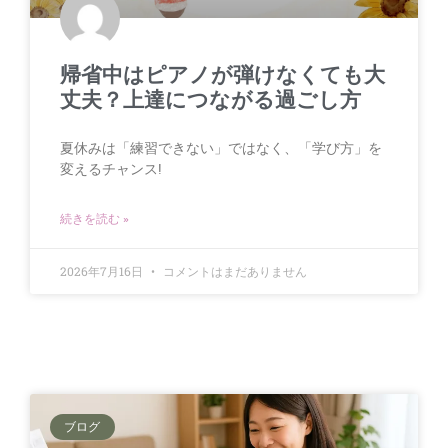
帰省中はピアノが弾けなくても大
丈夫？上達につながる過ごし方
夏休みは「練習できない」ではなく、「学び方」を
変えるチャンス!
続きを読む »
2026年7月16日
コメントはまだありません
ブログ