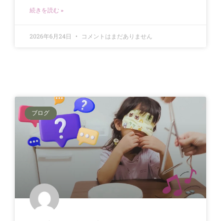
続きを読む »
2026年6月24日
コメントはまだありません
ブログ