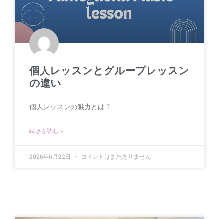
個人レッスンとグループレッスン
の違い
個人レッスンの魅力とは？
続きを読む »
2026年6月22日
コメントはまだありません