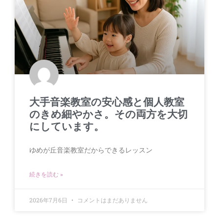
大手音楽教室の安心感と個人教室
のきめ細やかさ。その両方を大切
にしています。
ゆめが丘音楽教室だからできるレッスン
続きを読む »
2026年7月6日
コメントはまだありません