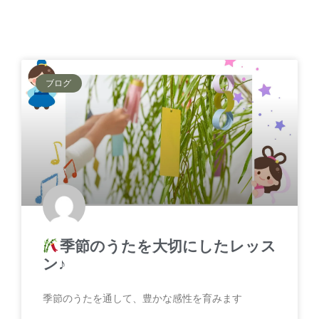
ブログ
季節のうたを大切にしたレッス
ン♪
季節のうたを通して、豊かな感性を育みます