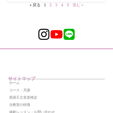
« 戻る
1
2
3
4
5
進む »
サイトマップ
ホーム
コース・月謝
英国王立音楽検定
当教室の特徴
体験レッスン・お問い合わせ