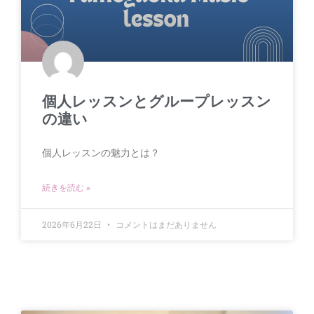
個人レッスンとグループレッスン
の違い
個人レッスンの魅力とは？
続きを読む »
2026年6月22日
コメントはまだありません