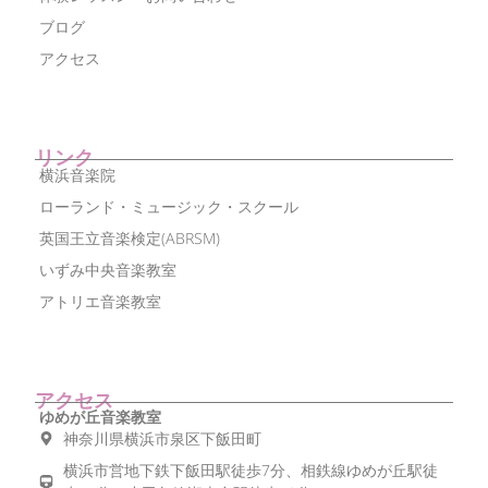
ブログ
アクセス
リンク
横浜音楽院
ローランド・ミュージック・スクール
英国王立音楽検定(ABRSM)
いずみ中央音楽教室
アトリエ音楽教室
アクセス
ゆめが丘音楽教室
神奈川県横浜市泉区下飯田町
横浜市営地下鉄下飯田駅徒歩7分、相鉄線ゆめが丘駅徒