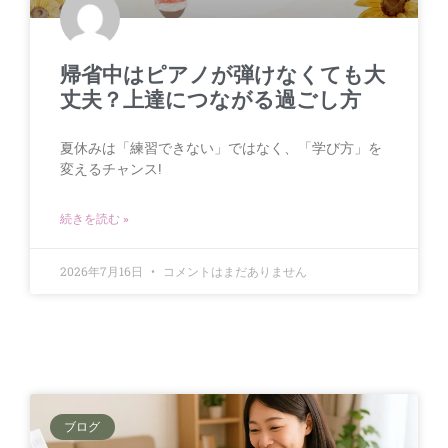
帰省中はピアノが弾けなくても大
丈夫？上達につながる過ごし方
夏休みは「練習できない」ではなく、「学び方」を
変えるチャンス!
続きを読む »
2026年7月16日
コメントはまだありません
ブログ