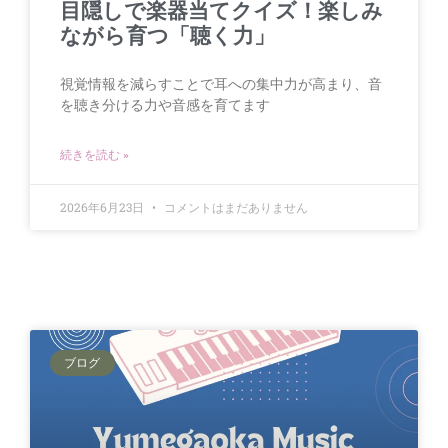
目隠しで楽器当てクイズ！楽しみ
ながら育つ「聴く力」
視覚情報を減らすことで耳への集中力が高まり、音
を聴き分ける力や音感を育てます
続きを読む »
2026年6月23日
コメントはまだありません
ブログ