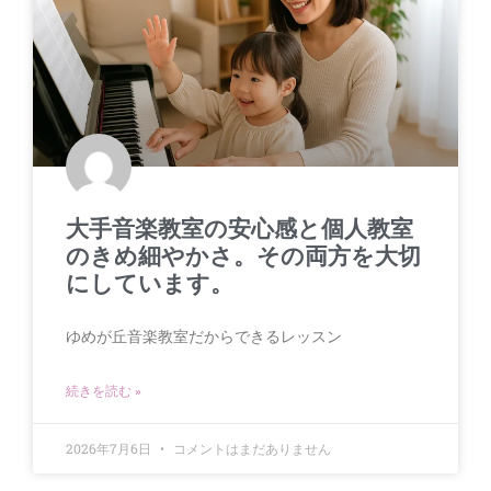
大手音楽教室の安心感と個人教室
のきめ細やかさ。その両方を大切
にしています。
ゆめが丘音楽教室だからできるレッスン
続きを読む »
2026年7月6日
コメントはまだありません