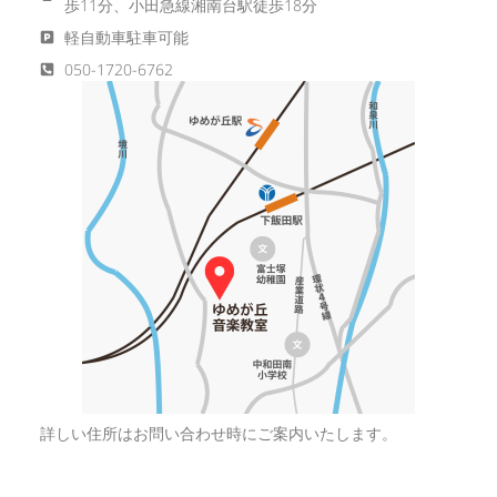
歩11分、小田急線湘南台駅徒歩18分
軽自動車駐車可能
050-1720-6762
詳しい住所はお問い合わせ時にご案内いたします。