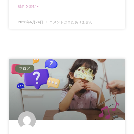
続きを読む »
2026年6月24日
コメントはまだありません
ブログ