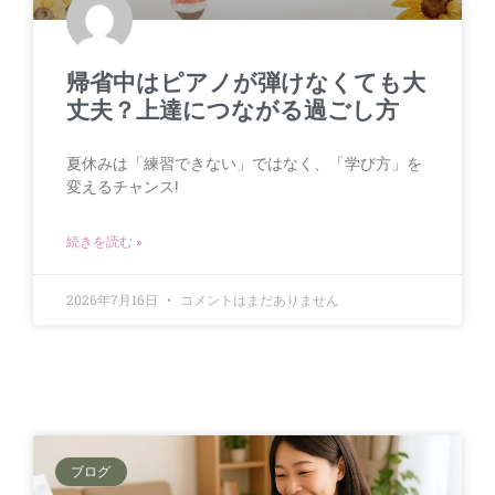
帰省中はピアノが弾けなくても大
丈夫？上達につながる過ごし方
夏休みは「練習できない」ではなく、「学び方」を
変えるチャンス!
続きを読む »
2026年7月16日
コメントはまだありません
ブログ