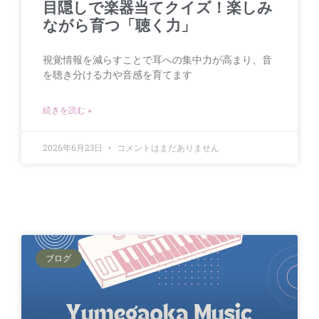
目隠しで楽器当てクイズ！楽しみ
ながら育つ「聴く力」
視覚情報を減らすことで耳への集中力が高まり、音
を聴き分ける力や音感を育てます
続きを読む »
2026年6月23日
コメントはまだありません
ブログ