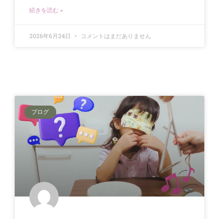
続きを読む »
2026年6月24日
コメントはまだありません
ブログ