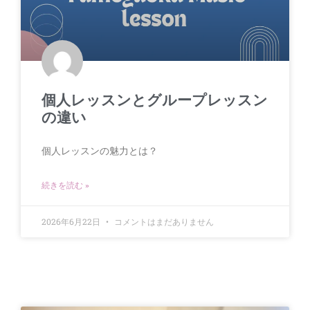
個人レッスンとグループレッスン
の違い
個人レッスンの魅力とは？
続きを読む »
2026年6月22日
コメントはまだありません