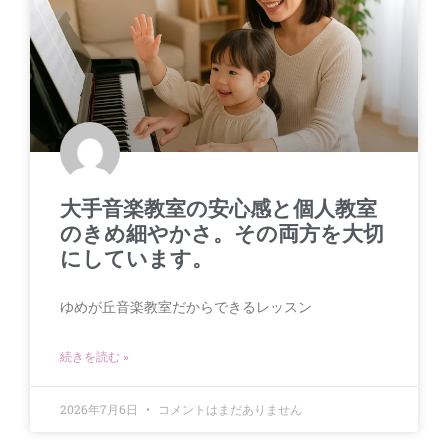
大手音楽教室の安心感と個人教室
のきめ細やかさ。その両方を大切
にしています。
ゆめが丘音楽教室だからできるレッスン
続きを読む »
2026年7月6日
コメントはまだありません