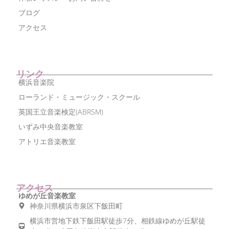
ブログ
アクセス
リンク
横浜音楽院
ローランド・ミュージック・スクール
英国王立音楽検定(ABRSM)
いずみ中央音楽教室
アトリエ音楽教室
アクセス
ゆめが丘音楽教室
神奈川県横浜市泉区下飯田町
横浜市営地下鉄下飯田駅徒歩7分、相鉄線ゆめが丘駅徒