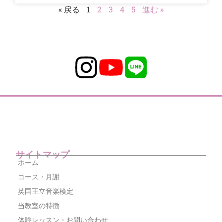
« 戻る
1
2
3
4
5
進む »
サイトマップ
ホーム
コース・月謝
英国王立音楽検定
当教室の特徴
体験レッスン・お問い合わせ