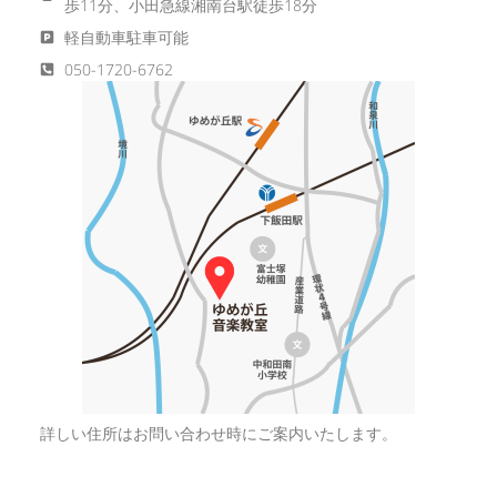
歩11分、小田急線湘南台駅徒歩18分
軽自動車駐車可能
050-1720-6762
詳しい住所はお問い合わせ時にご案内いたします。