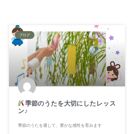
ブログ
季節のうたを大切にしたレッス
ン♪
季節のうたを通して、豊かな感性を育みます