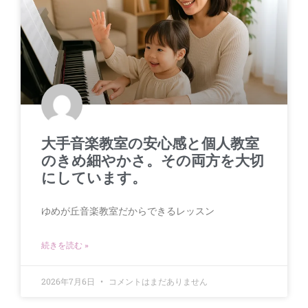
大手音楽教室の安心感と個人教室
のきめ細やかさ。その両方を大切
にしています。
ゆめが丘音楽教室だからできるレッスン
続きを読む »
2026年7月6日
コメントはまだありません