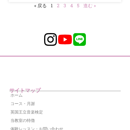
« 戻る
1
2
3
4
5
進む »
サイトマップ
ホーム
コース・月謝
英国王立音楽検定
当教室の特徴
体験レッスン・お問い合わせ