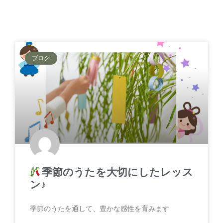
ブログ
季節のうたを大切にしたレッス
ン♪
季節のうたを通して、豊かな感性を育みます