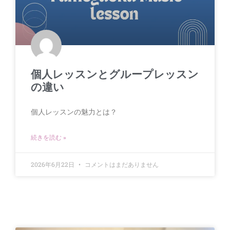
個人レッスンとグループレッスン
の違い
個人レッスンの魅力とは？
続きを読む »
2026年6月22日
コメントはまだありません