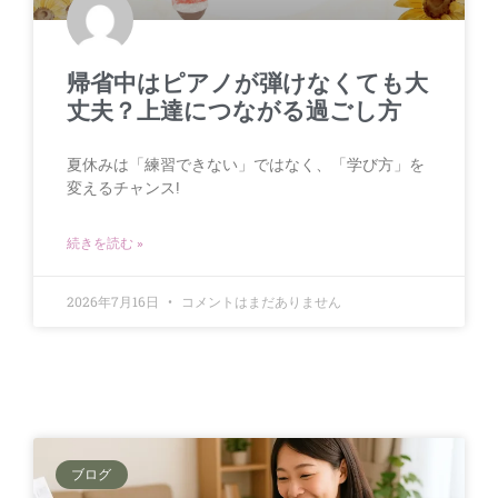
帰省中はピアノが弾けなくても大
丈夫？上達につながる過ごし方
夏休みは「練習できない」ではなく、「学び方」を
変えるチャンス!
続きを読む »
2026年7月16日
コメントはまだありません
ブログ