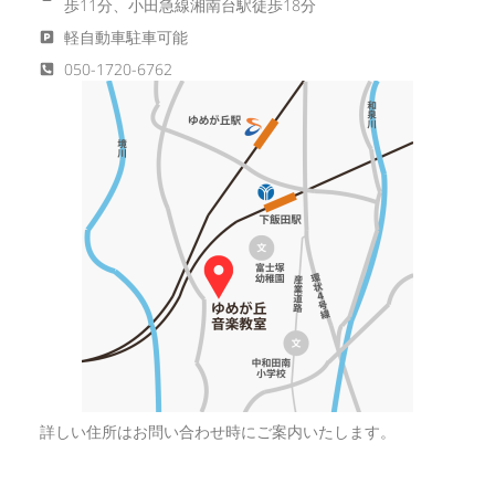
歩11分、小田急線湘南台駅徒歩18分
軽自動車駐車可能
050-1720-6762
詳しい住所はお問い合わせ時にご案内いたします。