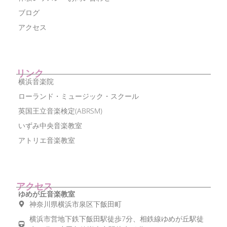
ブログ
アクセス
リンク
横浜音楽院
ローランド・ミュージック・スクール
英国王立音楽検定(ABRSM)
いずみ中央音楽教室
アトリエ音楽教室
アクセス
ゆめが丘音楽教室
神奈川県横浜市泉区下飯田町
横浜市営地下鉄下飯田駅徒歩7分、相鉄線ゆめが丘駅徒