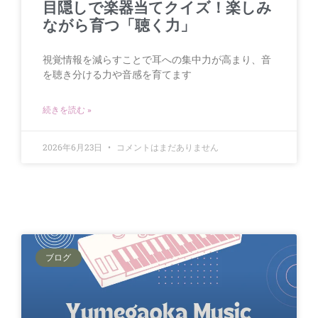
目隠しで楽器当てクイズ！楽しみ
ながら育つ「聴く力」
視覚情報を減らすことで耳への集中力が高まり、音
を聴き分ける力や音感を育てます
続きを読む »
2026年6月23日
コメントはまだありません
ブログ