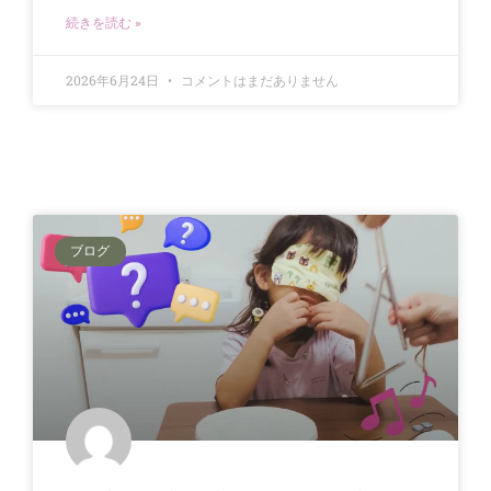
続きを読む »
2026年6月24日
コメントはまだありません
ブログ