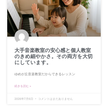
大手音楽教室の安心感と個人教室
のきめ細やかさ。その両方を大切
にしています。
ゆめが丘音楽教室だからできるレッスン
続きを読む »
2026年7月6日
コメントはまだありません