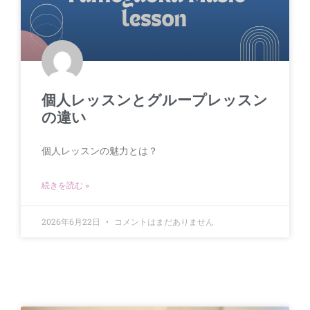
個人レッスンとグループレッスン
の違い
個人レッスンの魅力とは？
続きを読む »
2026年6月22日
コメントはまだありません