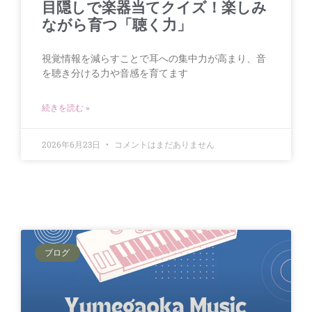
目隠しで楽器当てクイズ！楽しみ
ながら育つ「聴く力」
視覚情報を減らすことで耳への集中力が高まり、音
を聴き分ける力や音感を育てます
続きを読む »
2026年6月23日
コメントはまだありません
ブログ