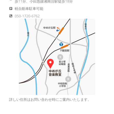
歩11分、小田急線湘南台駅徒歩18分
軽自動車駐車可能
050-1720-6762
詳しい住所はお問い合わせ時にご案内いたします。