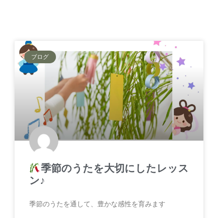
ブログ
季節のうたを大切にしたレッス
ン♪
季節のうたを通して、豊かな感性を育みます