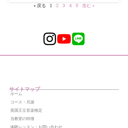
« 戻る
1
2
3
4
5
進む »
サイトマップ
ホーム
コース・月謝
英国王立音楽検定
当教室の特徴
体験レッスン・お問い合わせ