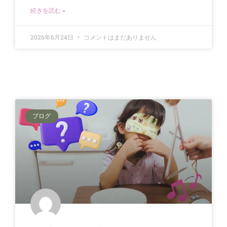
続きを読む »
2026年6月24日
コメントはまだありません
ブログ