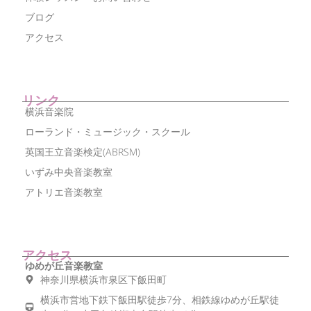
ブログ
アクセス
リンク
横浜音楽院
ローランド・ミュージック・スクール
英国王立音楽検定(ABRSM)
いずみ中央音楽教室
アトリエ音楽教室
アクセス
ゆめが丘音楽教室
神奈川県横浜市泉区下飯田町
横浜市営地下鉄下飯田駅徒歩7分、相鉄線ゆめが丘駅徒