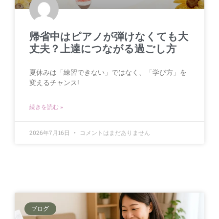
帰省中はピアノが弾けなくても大
丈夫？上達につながる過ごし方
夏休みは「練習できない」ではなく、「学び方」を
変えるチャンス!
続きを読む »
2026年7月16日
コメントはまだありません
ブログ