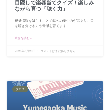
目隠しで楽器当てクイズ！楽しみ
ながら育つ「聴く力」
視覚情報を減らすことで耳への集中力が高まり、音
を聴き分ける力や音感を育てます
続きを読む »
2026年6月23日
コメントはまだありません
ブログ