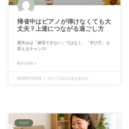
帰省中はピアノが弾けなくても大
丈夫？上達につながる過ごし方
夏休みは「練習できない」ではなく、「学び方」を
変えるチャンス!
続きを読む »
2026年7月16日
コメントはまだありません
ブログ