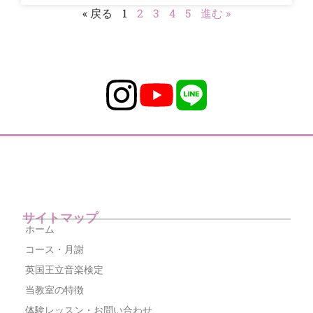
« 戻る
1
2
3
4
5
進む »
サイトマップ
ホーム
コース・月謝
英国王立音楽検定
当教室の特徴
体験レッスン・お問い合わせ