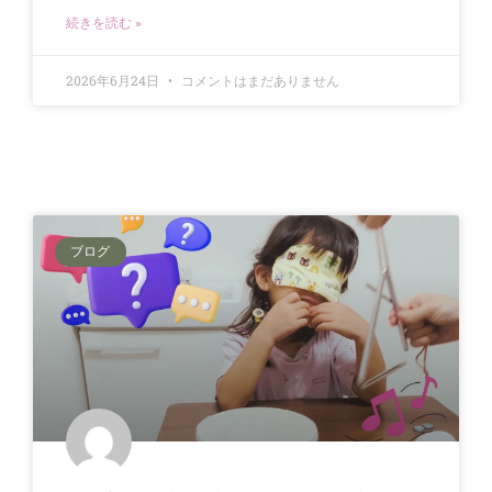
続きを読む »
2026年6月24日
コメントはまだありません
ブログ