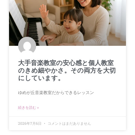
大手音楽教室の安心感と個人教室
のきめ細やかさ。その両方を大切
にしています。
ゆめが丘音楽教室だからできるレッスン
続きを読む »
2026年7月6日
コメントはまだありません