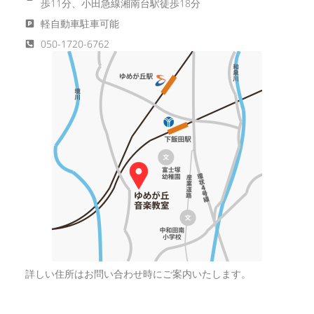
歩11分、小田急線湘南台駅徒歩18分
軽自動車駐車可能
050-1720-6762
詳しい住所はお問い合わせ時にご案内いたします。