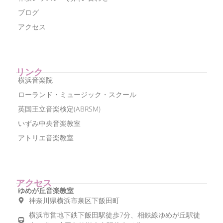
ブログ
アクセス
リンク
横浜音楽院
ローランド・ミュージック・スクール
英国王立音楽検定(ABRSM)
いずみ中央音楽教室
アトリエ音楽教室
アクセス
ゆめが丘音楽教室
神奈川県横浜市泉区下飯田町
横浜市営地下鉄下飯田駅徒歩7分、相鉄線ゆめが丘駅徒