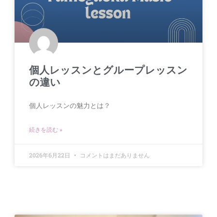
個人レッスンとグループレッスン
の違い
個人レッスンの魅力とは？
続きを読む »
2026年6月22日
コメントはまだありません