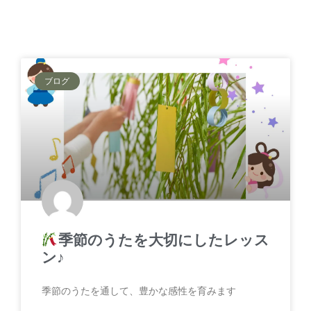
ブログ
季節のうたを大切にしたレッス
ン♪
季節のうたを通して、豊かな感性を育みます