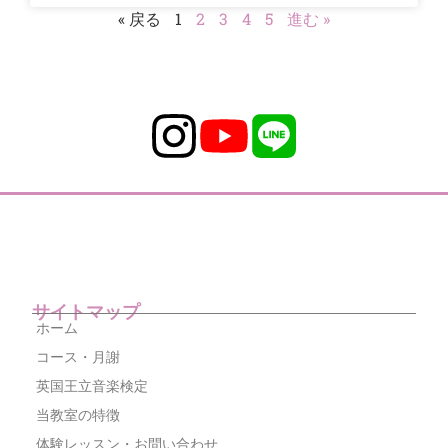
« 戻る
1
2
3
4
5
進む »
サイトマップ
ホーム
コース・月謝
英国王立音楽検定
当教室の特徴
体験レッスン・お問い合わせ