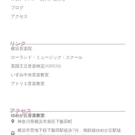
ブログ
アクセス
リンク
横浜音楽院
ローランド・ミュージック・スクール
英国王立音楽検定(ABRSM)
いずみ中央音楽教室
アトリエ音楽教室
アクセス
ゆめが丘音楽教室
神奈川県横浜市泉区下飯田町
横浜市営地下鉄下飯田駅徒歩7分、相鉄線ゆめが丘駅徒