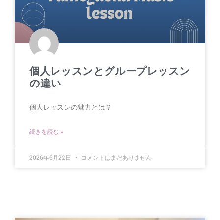
個人レッスンとグループレッスン
の違い
個人レッスンの魅力とは？
続きを読む »
2026年6月22日
コメントはまだありません