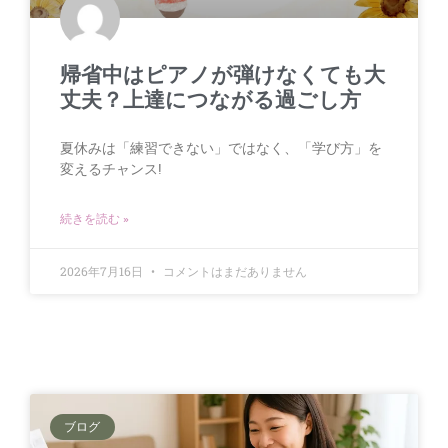
帰省中はピアノが弾けなくても大
丈夫？上達につながる過ごし方
夏休みは「練習できない」ではなく、「学び方」を
変えるチャンス!
続きを読む »
2026年7月16日
コメントはまだありません
ブログ