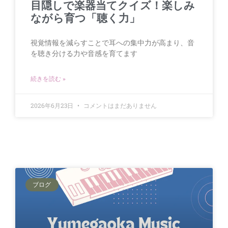
目隠しで楽器当てクイズ！楽しみ
ながら育つ「聴く力」
視覚情報を減らすことで耳への集中力が高まり、音
を聴き分ける力や音感を育てます
続きを読む »
2026年6月23日
コメントはまだありません
ブログ