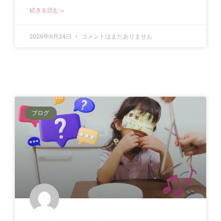
続きを読む »
2026年6月24日
コメントはまだありません
ブログ