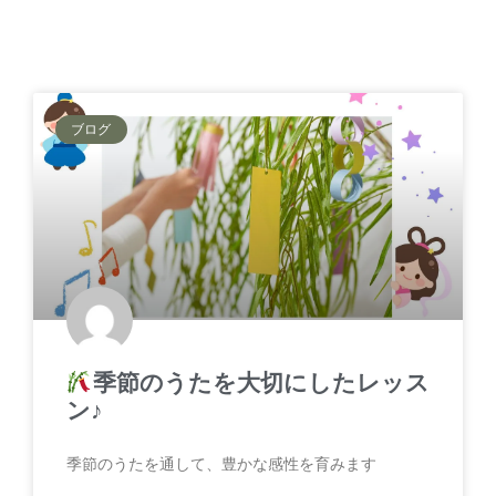
ブログ
季節のうたを大切にしたレッス
ン♪
季節のうたを通して、豊かな感性を育みます