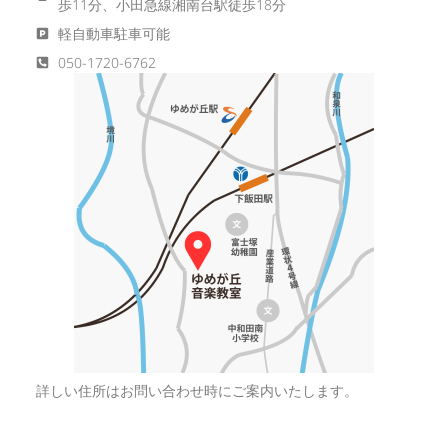
歩11分、小田急線湘南台駅徒歩18分
軽自動車駐車可能
050-1720-6762
詳しい住所はお問い合わせ時にご案内いたします。