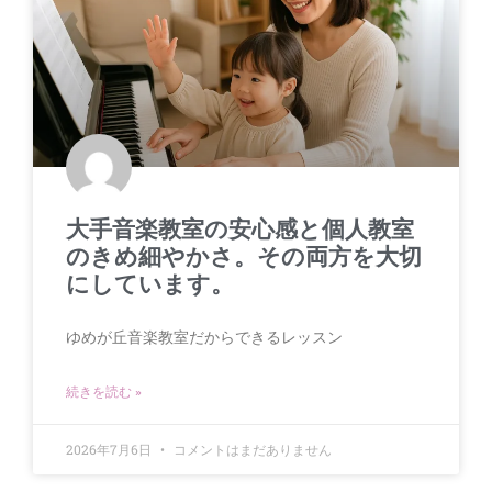
大手音楽教室の安心感と個人教室
のきめ細やかさ。その両方を大切
にしています。
ゆめが丘音楽教室だからできるレッスン
続きを読む »
2026年7月6日
コメントはまだありません