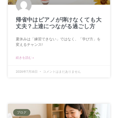
帰省中はピアノが弾けなくても大
丈夫？上達につながる過ごし方
夏休みは「練習できない」ではなく、「学び方」を
変えるチャンス!
続きを読む »
2026年7月16日
コメントはまだありません
ブログ