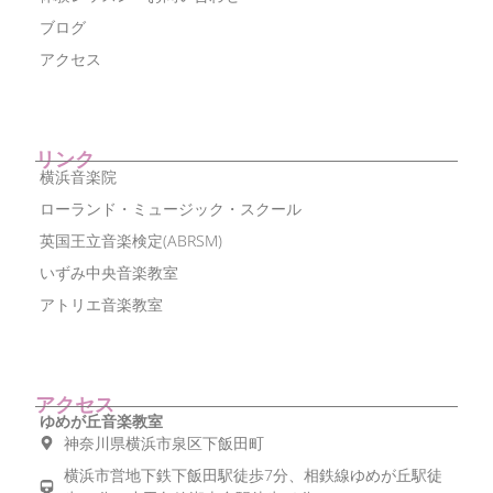
ブログ
アクセス
リンク
横浜音楽院
ローランド・ミュージック・スクール
英国王立音楽検定(ABRSM)
いずみ中央音楽教室
アトリエ音楽教室
アクセス
ゆめが丘音楽教室
神奈川県横浜市泉区下飯田町
横浜市営地下鉄下飯田駅徒歩7分、相鉄線ゆめが丘駅徒