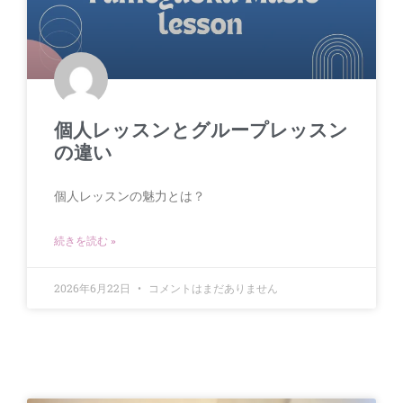
個人レッスンとグループレッスン
の違い
個人レッスンの魅力とは？
続きを読む »
2026年6月22日
コメントはまだありません