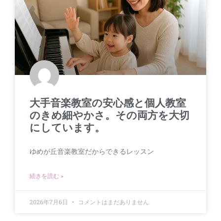
大手音楽教室の安心感と個人教室
のきめ細やかさ。その両方を大切
にしています。
ゆめが丘音楽教室だからできるレッスン
続きを読む »
2026年7月6日
コメントはまだありません