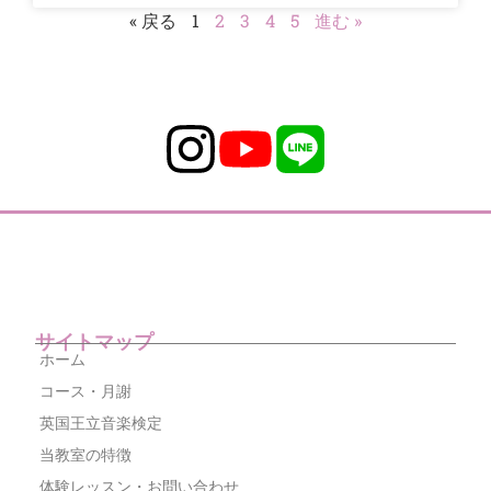
« 戻る
1
2
3
4
5
進む »
サイトマップ
ホーム
コース・月謝
英国王立音楽検定
当教室の特徴
体験レッスン・お問い合わせ