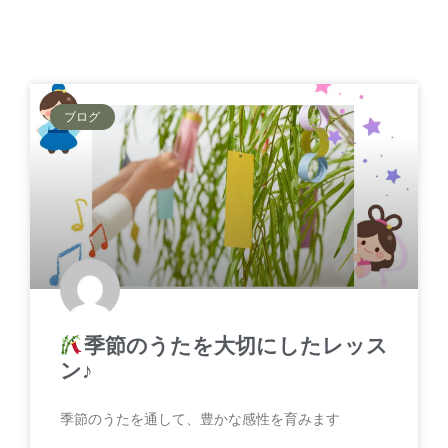
ブログ
季節のうたを大切にしたレッス
ン♪
季節のうたを通して、豊かな感性を育みます