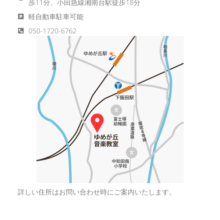
歩11分、小田急線湘南台駅徒歩18分
軽自動車駐車可能
050-1720-6762
詳しい住所はお問い合わせ時にご案内いたします。