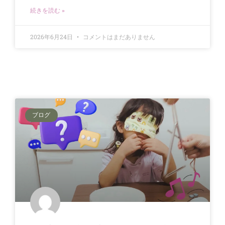
続きを読む »
2026年6月24日
コメントはまだありません
ブログ