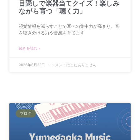
目隠しで楽器当てクイズ！楽しみ
ながら育つ「聴く力」
視覚情報を減らすことで耳への集中力が高まり、音
を聴き分ける力や音感を育てます
続きを読む »
2026年6月23日
コメントはまだありません
ブログ