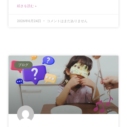
続きを読む »
2026年6月24日
コメントはまだありません
ブログ