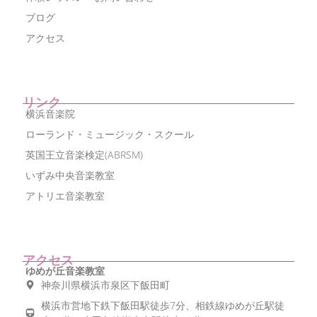
ブログ
アクセス
リンク
横浜音楽院
ローランド・ミュージック・スクール
英国王立音楽検定(ABRSM)
いずみ中央音楽教室
アトリエ音楽教室
アクセス
ゆめが丘音楽教室
神奈川県横浜市泉区下飯田町
横浜市営地下鉄下飯田駅徒歩7分、相鉄線ゆめが丘駅徒