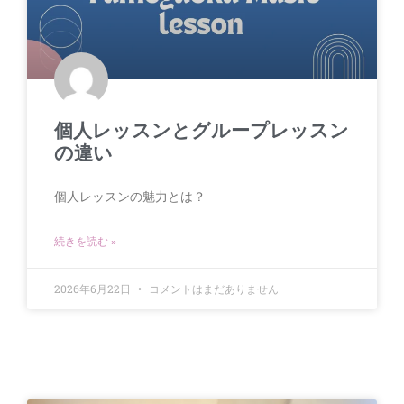
個人レッスンとグループレッスン
の違い
個人レッスンの魅力とは？
続きを読む »
2026年6月22日
コメントはまだありません