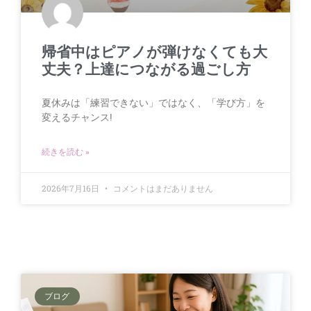
帰省中はピアノが弾けなくても大
丈夫？上達につながる過ごし方
夏休みは「練習できない」ではなく、「学び方」を
変えるチャンス!
続きを読む »
2026年7月16日
コメントはまだありません
ブログ