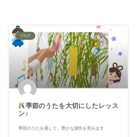
ブログ
季節のうたを大切にしたレッス
ン♪
季節のうたを通して、豊かな感性を育みます