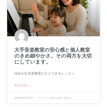
大手音楽教室の安心感と個人教室
のきめ細やかさ。その両方を大切
にしています。
ゆめが丘音楽教室だからできるレッスン
続きを読む »
2026年7月6日
コメントはまだありません