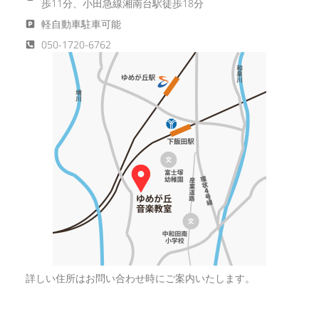
歩11分、小田急線湘南台駅徒歩18分
軽自動車駐車可能
050-1720-6762
詳しい住所はお問い合わせ時にご案内いたします。