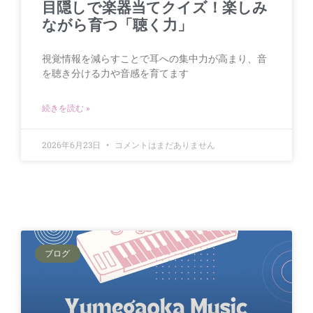
目隠しで楽器当てクイズ！楽しみ
ながら育つ「聴く力」
視覚情報を減らすことで耳への集中力が高まり、音
を聴き分ける力や音感を育てます
続きを読む »
2026年6月23日
コメントはまだありません
ブログ