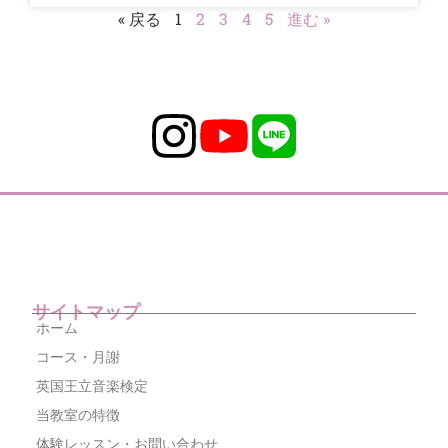
« 戻る
1
2
3
4
5
進む »
サイトマップ
ホーム
コース・月謝
英国王立音楽検定
当教室の特徴
体験レッスン・お問い合わせ