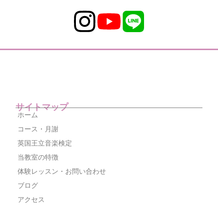
サイトマップ
ホーム
コース・月謝
英国王立音楽検定
当教室の特徴
体験レッスン・お問い合わせ
ブログ
アクセス