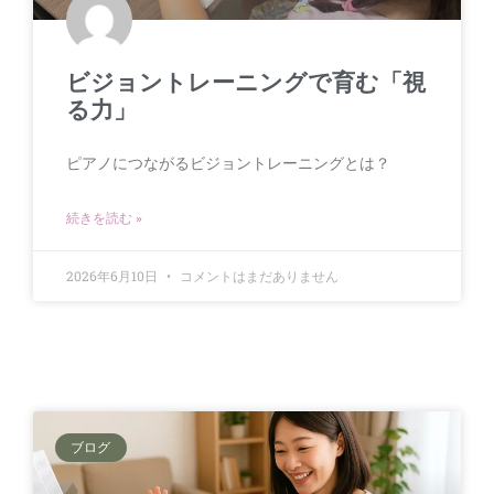
ビジョントレーニングで育む「視
る力」
ピアノにつながるビジョントレーニングとは？
続きを読む »
2026年6月10日
コメントはまだありません
ブログ