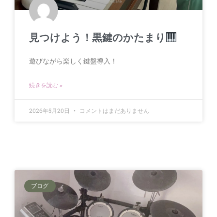
見つけよう！黒鍵のかたまり
遊びながら楽しく鍵盤導入！
続きを読む »
2026年5月20日
コメントはまだありません
ブログ