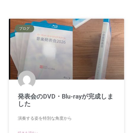
ブログ
発表会のDVD・Blu-rayが完成しま
した
演奏する姿を特別な角度から