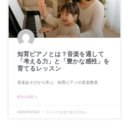
知育ピアノとは？音楽を通して
「考える力」と「豊かな感性」を
育てるレッスン
音楽あそびから学ぶ、知育ピアノの音楽教室
続きを読む »
2026年6月4日
コメントはまだありません