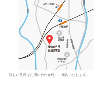
詳しい住所はお問い合わせ時にご案内いたします。