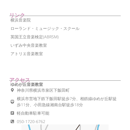
リンク
横浜音楽院
ローランド・ミュージック・スクール
英国王立音楽検定(ABRSM)
いずみ中央音楽教室
アトリエ音楽教室
アクセス
ゆめが丘音楽教室
神奈川県横浜市泉区下飯田町
横浜市営地下鉄下飯田駅徒歩7分、相鉄線ゆめが丘駅徒
歩11分、小田急線湘南台駅徒歩18分
軽自動車駐車可能
050-1720-6762