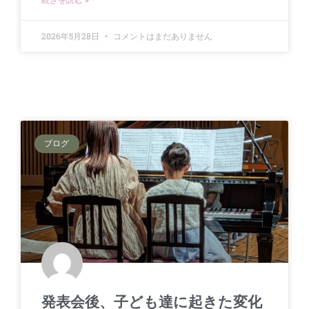
続きを読む »
2026年5月28日
コメントはまだありません
ブログ
発表会後、子ども達に起きた変化