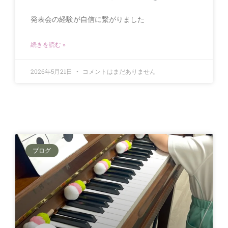
発表会の経験が自信に繋がりました
続きを読む »
2026年5月21日
コメントはまだありません
ブログ