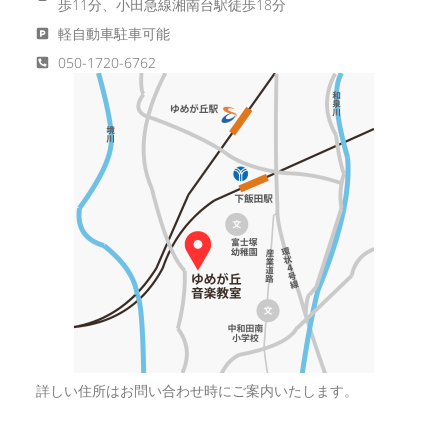
歩11分、小田急線湘南台駅徒歩18分
軽自動車駐車可能
050-1720-6762
詳しい住所はお問い合わせ時にご案内いたします。