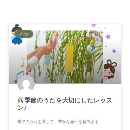
ブログ
季節のうたを大切にしたレッス
ン♪
季節のうたを通して、豊かな感性を育みます