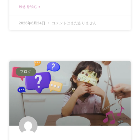
続きを読む »
2026年6月24日
コメントはまだありません
ブログ