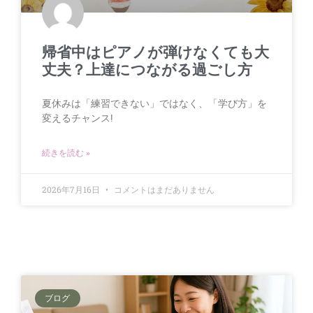
帰省中はピアノが弾けなくても大
丈夫？上達につながる過ごし方
夏休みは「練習できない」ではなく、「学び方」を
変えるチャンス!
続きを読む »
2026年7月16日
コメントはまだありません
ブログ