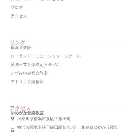
ブログ
アクセス
リンク
横浜音楽院
ローランド・ミュージック・スクール
英国王立音楽検定(ABRSM)
いずみ中央音楽教室
アトリエ音楽教室
アクセス
ゆめが丘音楽教室
神奈川県横浜市泉区下飯田町
横浜市営地下鉄下飯田駅徒歩7分、相鉄線ゆめが丘駅徒