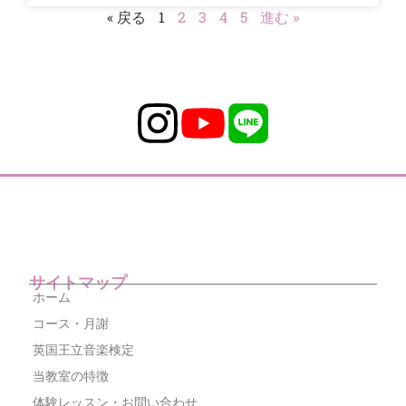
« 戻る
1
2
3
4
5
進む »
サイトマップ
ホーム
コース・月謝
英国王立音楽検定
当教室の特徴
体験レッスン・お問い合わせ