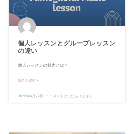
個人レッスンとグループレッスン
の違い
個人レッスンの魅力とは？
続きを読む »
2026年6月22日
コメントはまだありません