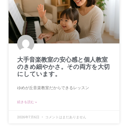
大手音楽教室の安心感と個人教室
のきめ細やかさ。その両方を大切
にしています。
ゆめが丘音楽教室だからできるレッスン
続きを読む »
2026年7月6日
コメントはまだありません