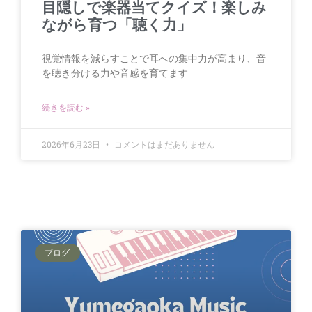
目隠しで楽器当てクイズ！楽しみ
ながら育つ「聴く力」
視覚情報を減らすことで耳への集中力が高まり、音
を聴き分ける力や音感を育てます
続きを読む »
2026年6月23日
コメントはまだありません
ブログ