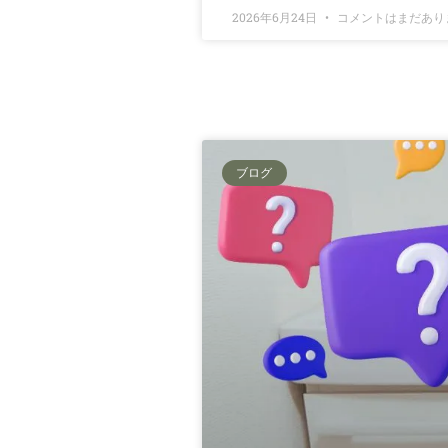
2026年6月24日
コメントはまだあり
ブログ