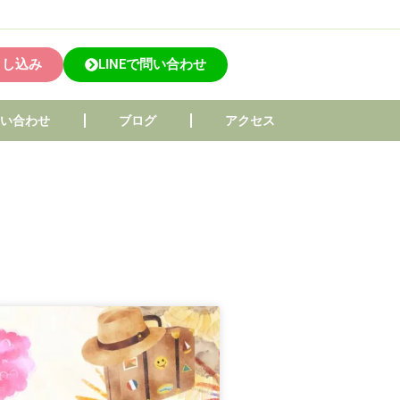
申し込み
LINEで問い合わせ
問い合わせ
ブログ
アクセス