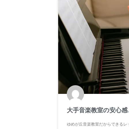
大手音楽教室の安心感
ゆめが丘音楽教室だからできるレ