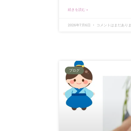
続きを読む »
2026年7月6日
コメントはまだあり
ブログ