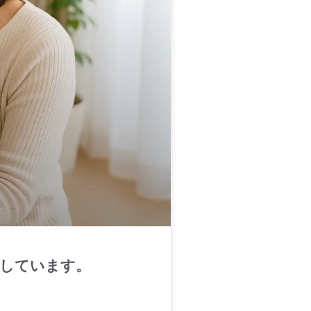
にしています。